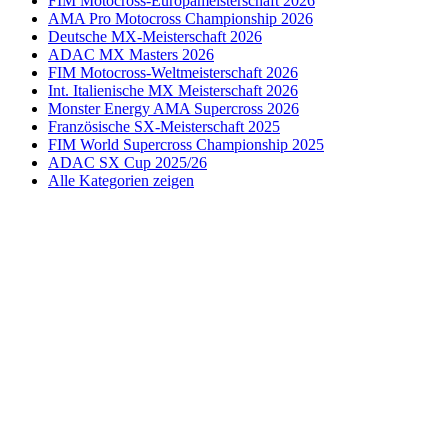
FIM Motocross-Europameisterschaft 2026
AMA Pro Motocross Championship 2026
Deutsche MX-Meisterschaft 2026
ADAC MX Masters 2026
FIM Motocross-Weltmeisterschaft 2026
Int. Italienische MX Meisterschaft 2026
Monster Energy AMA Supercross 2026
Französische SX-Meisterschaft 2025
FIM World Supercross Championship 2025
ADAC SX Cup 2025/26
Alle Kategorien zeigen