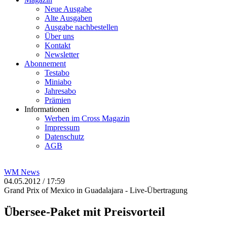
Neue Ausgabe
Alte Ausgaben
Ausgabe nachbestellen
Über uns
Kontakt
Newsletter
Abonnement
Testabo
Miniabo
Jahresabo
Prämien
Informationen
Werben im Cross Magazin
Impressum
Datenschutz
AGB
WM
News
04.05.2012 / 17:59
Grand Prix of Mexico in Guadalajara - Live-Übertragung
Übersee-Paket mit Preisvorteil