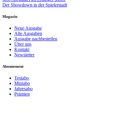
Beitragsnavigation
Der Showdown in der Spielerstadt
Magazin
Neue Ausgabe
Alte Ausgaben
Ausgabe nachbestellen
Über uns
Kontakt
Newsletter
Abonnement
Testabo
Miniabo
Jahresabo
Prämien