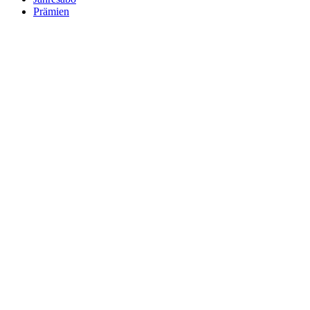
Prämien