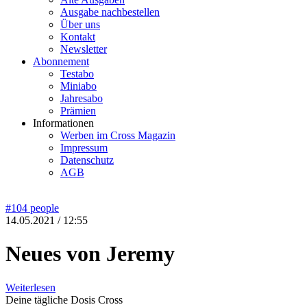
Ausgabe nachbestellen
Über uns
Kontakt
Newsletter
Abonnement
Testabo
Miniabo
Jahresabo
Prämien
Informationen
Werben im Cross Magazin
Impressum
Datenschutz
AGB
#104
people
14.05.2021 / 12:55
Neues von Jeremy
Weiterlesen
Deine tägliche Dosis Cross