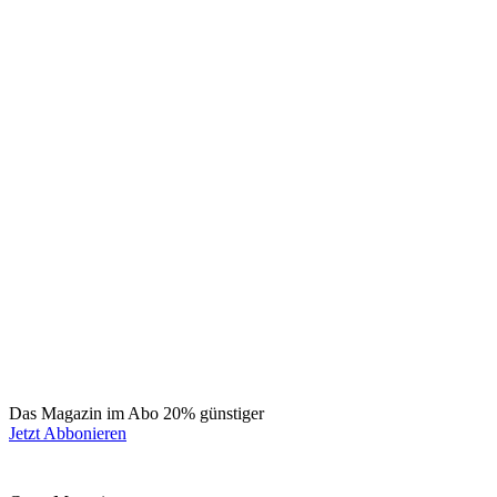
Das Magazin im Abo 20% günstiger
Jetzt Abbonieren