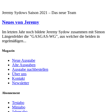
Jeremy Sydows Saison 2021 – Das neue Team
Neues von Jeremy
Im letzten Jahr noch bildete Jeremy Sydow zusammen mit Simon
Längenfelder die "GASGAS-WG", aus welcher die beiden in
regelmäßigen...
Magazin
Neue Ausgabe
Alte Ausgaben
Ausgabe nachbestellen
Über uns
Kontakt
Newsletter
Abonnement
Testabo
Miniabo
Jahresabo