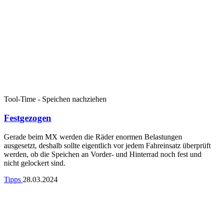
Tool-Time - Speichen nachziehen
Festgezogen
Gerade beim MX werden die Räder enormen Belastungen
ausgesetzt, deshalb sollte eigentlich vor jedem Fahreinsatz überprüft
werden, ob die Speichen an Vorder- und Hinterrad noch fest und
nicht gelockert sind.
Tipps
28.03.2024