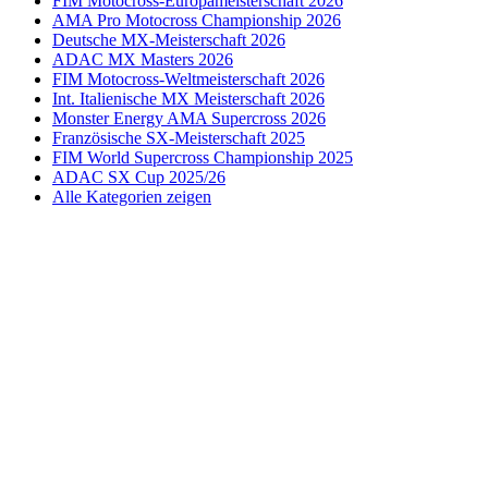
FIM Motocross-Europameisterschaft 2026
AMA Pro Motocross Championship 2026
Deutsche MX-Meisterschaft 2026
ADAC MX Masters 2026
FIM Motocross-Weltmeisterschaft 2026
Int. Italienische MX Meisterschaft 2026
Monster Energy AMA Supercross 2026
Französische SX-Meisterschaft 2025
FIM World Supercross Championship 2025
ADAC SX Cup 2025/26
Alle Kategorien zeigen