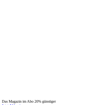
Das Magazin im Abo 20% günstiger