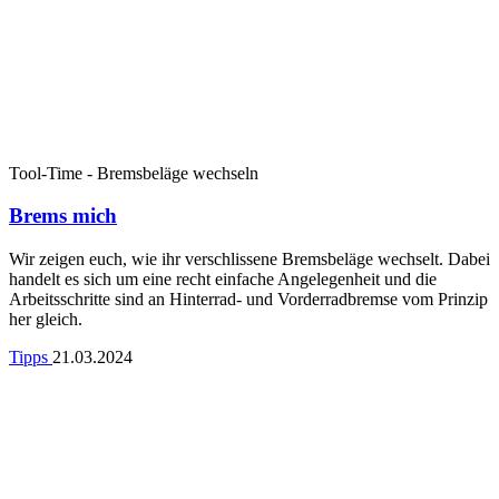
Tool-Time - Bremsbeläge wechseln
Brems mich
Wir zeigen euch, wie ihr verschlissene Bremsbeläge wechselt. Dabei
handelt es sich um eine recht einfache Angelegenheit und die
Arbeitsschritte sind an Hinterrad- und Vorderradbremse vom Prinzip
her gleich.
Tipps
21.03.2024