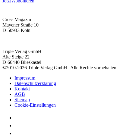
Jetzt Abbonieren
Cross Magazin
Mayener Straße 10
D-50933 Köln
Triple Verlag GmbH
Alte Steige 22
D-66440 Blieskastel
©2010-2026 Triple Verlag GmbH | Alle Rechte vorbehalten
Impressum
Datenschutzerklärung
Kontakt
AGB
Sitemap
Cookie-Einstellungen