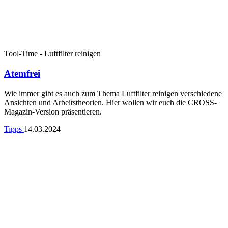
Tool-Time - Luftfilter reinigen
Atemfrei
Wie immer gibt es auch zum Thema Luftfilter reinigen verschiedene
Ansichten und Arbeitstheorien. Hier wollen wir euch die CROSS-
Magazin-Version präsentieren.
Tipps
14.03.2024