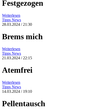
Festgezogen
Weiterlesen
Tipps
News
28.03.2024 / 21:30
Brems mich
Weiterlesen
Tipps
News
21.03.2024 / 22:15
Atemfrei
Weiterlesen
Tipps
News
14.03.2024 / 19:10
Pellentausch