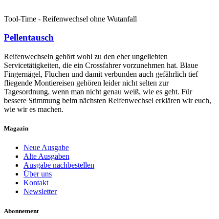
Tool-Time - Reifenwechsel ohne Wutanfall
Pellentausch
Reifenwechseln gehört wohl zu den eher ungeliebten
Servicetätigkeiten, die ein Crossfahrer vorzunehmen hat. Blaue
Fingernägel, Fluchen und damit verbunden auch gefährlich tief
fliegende Montiereisen gehören leider nicht selten zur
Tagesordnung, wenn man nicht genau weiß, wie es geht. Für
bessere Stimmung beim nächsten Reifenwechsel erklären wir euch,
wie wir es machen.
Magazin
Neue Ausgabe
Alte Ausgaben
Ausgabe nachbestellen
Über uns
Kontakt
Newsletter
Abonnement