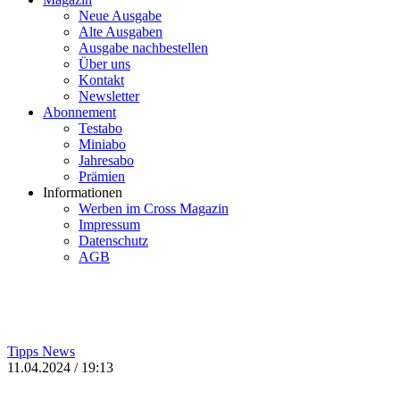
Neue Ausgabe
Alte Ausgaben
Ausgabe nachbestellen
Über uns
Kontakt
Newsletter
Abonnement
Testabo
Miniabo
Jahresabo
Prämien
Informationen
Werben im Cross Magazin
Impressum
Datenschutz
AGB
Tipps
News
11.04.2024 / 19:13