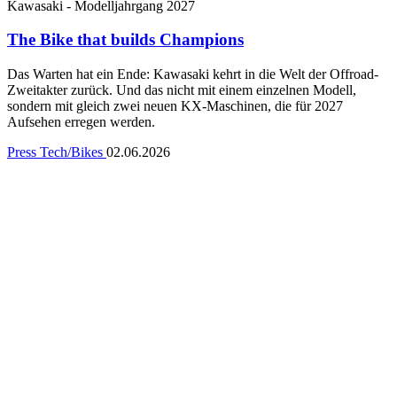
Kawasaki - Modelljahrgang 2027
The Bike that builds Champions
Das Warten hat ein Ende: Kawasaki kehrt in die Welt der Offroad-
Zweitakter zurück. Und das nicht mit einem einzelnen Modell,
sondern mit gleich zwei neuen KX-Maschinen, die für 2027
Aufsehen erregen werden.
Press
Tech/Bikes
02.06.2026