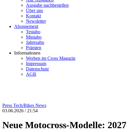
Ausgabe nachbestellen
Über uns
Kontakt
Newsletter
Abonnement
Testabo
Miniabo
Jahresabo
Prämien
Informationen
Werben im Cross Magazin
Impressum
Datenschutz
AGB
Press
Tech/Bikes
News
03.06.2026 / 21:54
Neue Motocross-Modelle: 2027