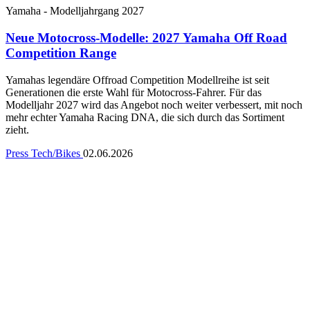
Yamaha - Modelljahrgang 2027
Neue Motocross-Modelle: 2027 Yamaha Off Road
Competition Range
Yamahas legendäre Offroad Competition Modellreihe ist seit
Generationen die erste Wahl für Motocross-Fahrer. Für das
Modelljahr 2027 wird das Angebot noch weiter verbessert, mit noch
mehr echter Yamaha Racing DNA, die sich durch das Sortiment
zieht.
Press
Tech/Bikes
02.06.2026