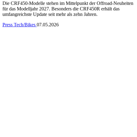
Die CRF450-Modelle stehen im Mittelpunkt der Offroad-Neuheiten
für das Modelljahr 2027. Besonders die CRF450R erhält das
umfangreichste Update seit mehr als zehn Jahren.
Press
Tech/Bikes
07.05.2026