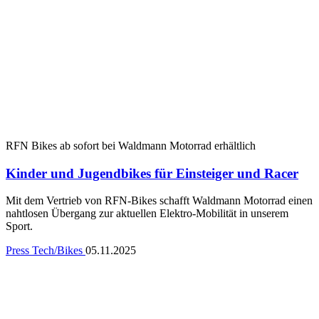
RFN Bikes ab sofort bei Waldmann Motorrad erhältlich
Kinder und Jugendbikes für Einsteiger und Racer
Mit dem Vertrieb von RFN-Bikes schafft Waldmann Motorrad einen
nahtlosen Übergang zur aktuellen Elektro-Mobilität in unserem
Sport.
Press
Tech/Bikes
05.11.2025