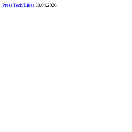
Press
Tech/Bikes
30.04.2026