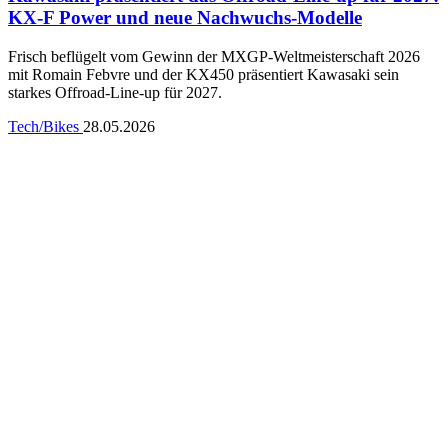
KX-F Power und neue Nachwuchs-Modelle
Frisch beflügelt vom Gewinn der MXGP-Weltmeisterschaft 2026
mit Romain Febvre und der KX450 präsentiert Kawasaki sein
starkes Offroad-Line-up für 2027.
Tech/Bikes
28.05.2026