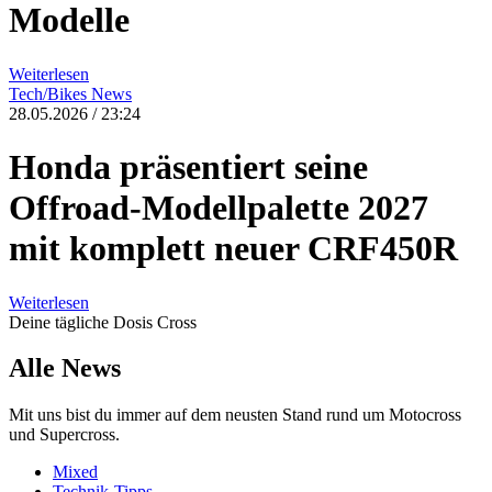
Modelle
Weiterlesen
Tech/Bikes
News
28.05.2026 / 23:24
Honda präsentiert seine
Offroad-Modellpalette 2027
mit komplett neuer CRF450R
Weiterlesen
Deine tägliche Dosis Cross
Alle News
Mit uns bist du immer auf dem neusten Stand rund um Motocross
und Supercross.
Mixed
Technik-Tipps