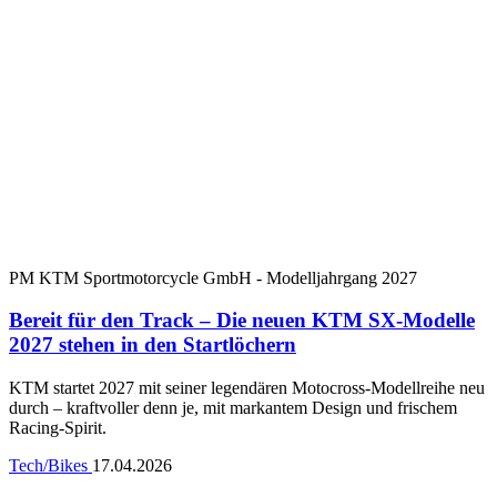
PM KTM Sportmotorcycle GmbH - Modelljahrgang 2027
Bereit für den Track – Die neuen KTM SX-Modelle
2027 stehen in den Startlöchern
KTM startet 2027 mit seiner legendären Motocross-Modellreihe neu
durch – kraftvoller denn je, mit markantem Design und frischem
Racing-Spirit.
Tech/Bikes
17.04.2026