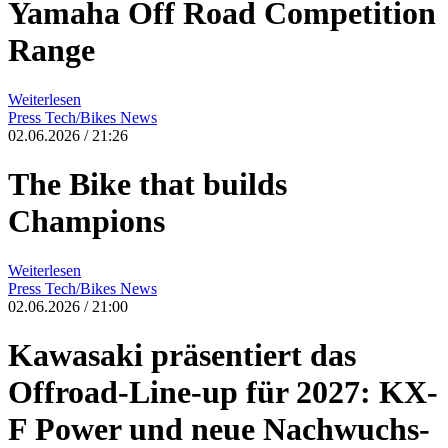
Yamaha Off Road Competition
Range
Weiterlesen
Press
Tech/Bikes
News
02.06.2026 / 21:26
The Bike that builds
Champions
Weiterlesen
Press
Tech/Bikes
News
02.06.2026 / 21:00
Kawasaki präsentiert das
Offroad-Line-up für 2027: KX-
F Power und neue Nachwuchs-