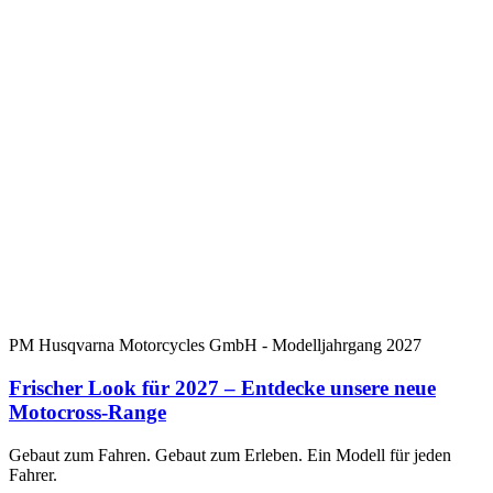
PM Husqvarna Motorcycles GmbH - Modelljahrgang 2027
Frischer Look für 2027 – Entdecke unsere neue
Motocross-Range
Gebaut zum Fahren. Gebaut zum Erleben. Ein Modell für jeden
Fahrer.