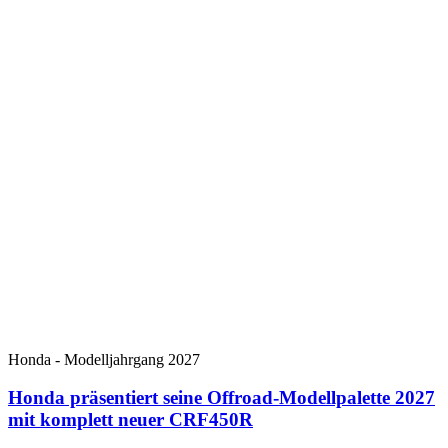
Honda - Modelljahrgang 2027
Honda präsentiert seine Offroad-Modellpalette 2027
mit komplett neuer CRF450R