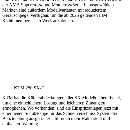
der AMA Supercross- und Motocross-Serie. In ausgewählten
Märkten sind außerdem Modellvarianten mit reduziertem
Geräuschpegel verfügbar, um die ab 2025 geltenden FIM-
Richtlinien bereits ab Werk anzubieten.
KTM 250 SX-F
KTM hat die Kühlerabdeckungen aller SX-Modelle überarbeitet,
um eine einheitlichere Lösung und leichteren Zugang zu
ermöglichen. Wo vorhanden, sind die Einspritzanlagen jetzt mit
einer neuen Schutzkappe für das Schnellverschluss-System der
Benzinleitung ausgestattet – für noch mehr Haltbarkeit und
einfachere Wartung.