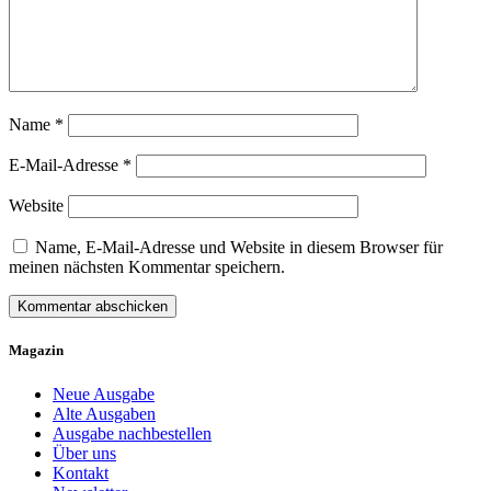
Name
*
E-Mail-Adresse
*
Website
Name, E-Mail-Adresse und Website in diesem Browser für
meinen nächsten Kommentar speichern.
Magazin
Neue Ausgabe
Alte Ausgaben
Ausgabe nachbestellen
Über uns
Kontakt