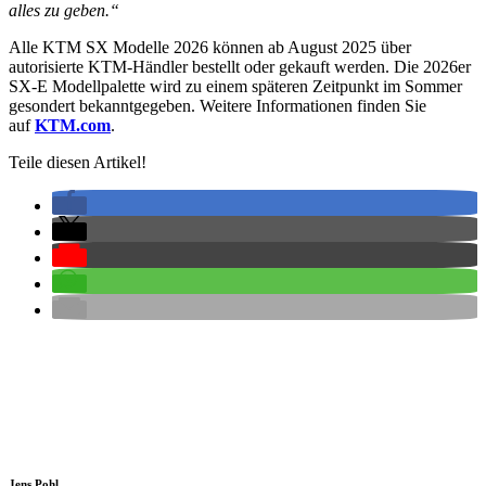
alles zu geben.“
Alle KTM SX Modelle 2026 können ab August 2025 über
autorisierte KTM-Händler bestellt oder gekauft werden. Die 2026er
SX-E Modellpalette wird zu einem späteren Zeitpunkt im Sommer
gesondert bekanntgegeben. Weitere Informationen finden Sie
auf
KTM.com
.
Teile diesen Artikel!
Jens Pohl