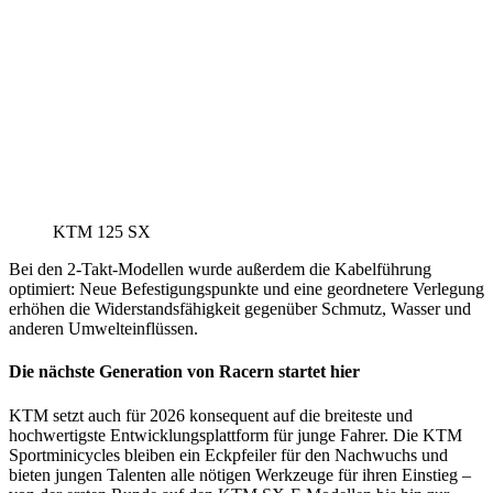
KTM 125 SX
Bei den 2-Takt-Modellen wurde außerdem die Kabelführung
optimiert: Neue Befestigungspunkte und eine geordnetere Verlegung
erhöhen die Widerstandsfähigkeit gegenüber Schmutz, Wasser und
anderen Umwelteinflüssen.
Die nächste Generation von Racern startet hier
KTM setzt auch für 2026 konsequent auf die breiteste und
hochwertigste Entwicklungsplattform für junge Fahrer. Die KTM
Sportminicycles bleiben ein Eckpfeiler für den Nachwuchs und
bieten jungen Talenten alle nötigen Werkzeuge für ihren Einstieg –