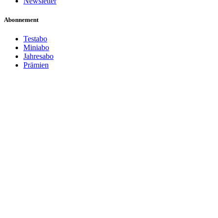
Newsletter
Abonnement
Testabo
Miniabo
Jahresabo
Prämien