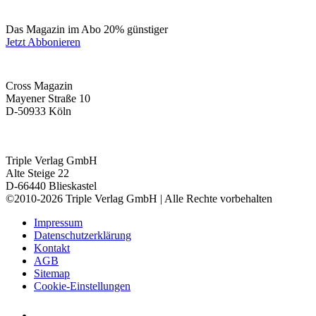
Das Magazin im Abo 20% günstiger
Jetzt Abbonieren
Cross Magazin
Mayener Straße 10
D-50933 Köln
Triple Verlag GmbH
Alte Steige 22
D-66440 Blieskastel
©2010-2026 Triple Verlag GmbH | Alle Rechte vorbehalten
Impressum
Datenschutzerklärung
Kontakt
AGB
Sitemap
Cookie-Einstellungen