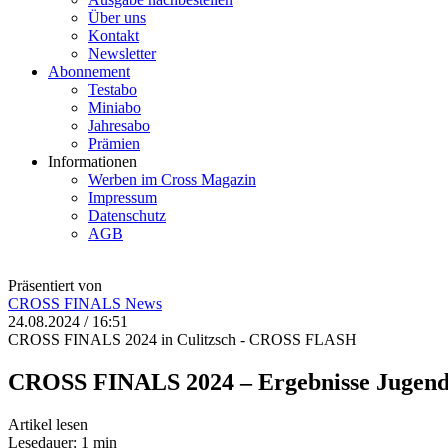
Über uns
Kontakt
Newsletter
Abonnement
Testabo
Miniabo
Jahresabo
Prämien
Informationen
Werben im Cross Magazin
Impressum
Datenschutz
AGB
Präsentiert von
CROSS FINALS
News
24.08.2024 / 16:51
CROSS FINALS 2024 in Culitzsch - CROSS FLASH
CROSS FINALS 2024 – Ergebnisse Jugend 
Artikel lesen
Lesedauer: 1 min