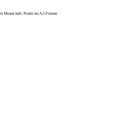
n Monat inkl. Poster im A2 Format.