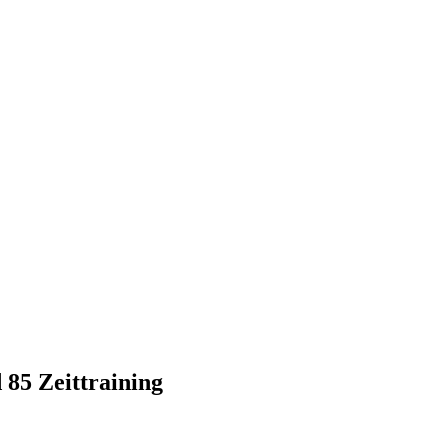
85 Zeittraining