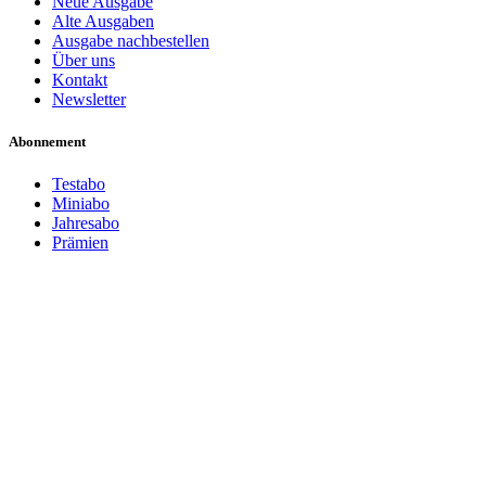
Neue Ausgabe
Alte Ausgaben
Ausgabe nachbestellen
Über uns
Kontakt
Newsletter
Abonnement
Testabo
Miniabo
Jahresabo
Prämien