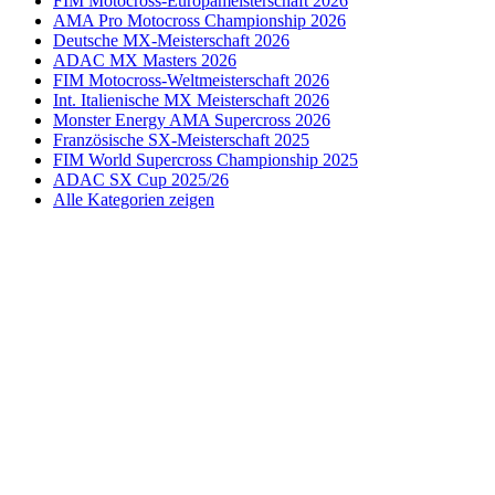
FIM Motocross-Europameisterschaft 2026
AMA Pro Motocross Championship 2026
Deutsche MX-Meisterschaft 2026
ADAC MX Masters 2026
FIM Motocross-Weltmeisterschaft 2026
Int. Italienische MX Meisterschaft 2026
Monster Energy AMA Supercross 2026
Französische SX-Meisterschaft 2025
FIM World Supercross Championship 2025
ADAC SX Cup 2025/26
Alle Kategorien zeigen