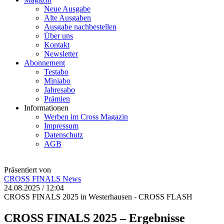
Neue Ausgabe
Alte Ausgaben
Ausgabe nachbestellen
Über uns
Kontakt
Newsletter
Abonnement
Testabo
Miniabo
Jahresabo
Prämien
Informationen
Werben im Cross Magazin
Impressum
Datenschutz
AGB
Präsentiert von
CROSS FINALS
News
24.08.2025 / 12:04
CROSS FINALS 2025 in Westerhausen - CROSS FLASH
CROSS FINALS 2025 – Ergebnisse