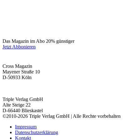
Das Magazin im Abo 20% günstiger
Jetzt Abbonieren
Cross Magazin
Mayener Straße 10
D-50933 Köln
Triple Verlag GmbH
Alte Steige 22
D-66440 Blieskastel
©2010-2026 Triple Verlag GmbH | Alle Rechte vorbehalten
Impressum
Datenschutzerklärung
Kontakt