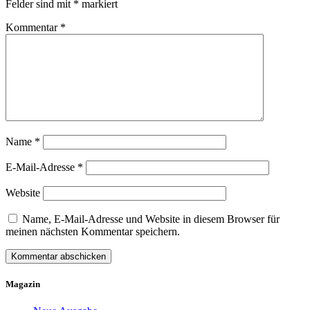
Felder sind mit
*
markiert
Kommentar
*
Name
*
E-Mail-Adresse
*
Website
Name, E-Mail-Adresse und Website in diesem Browser für
meinen nächsten Kommentar speichern.
Magazin