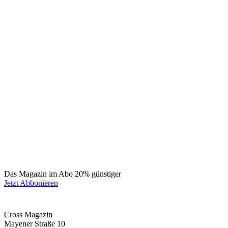
Das Magazin im Abo 20% günstiger
Jetzt Abbonieren
Cross Magazin
Mayener Straße 10