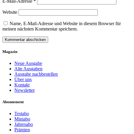
E-Mail-Adresse
*
Website
Name, E-Mail-Adresse und Website in diesem Browser für
meinen nächsten Kommentar speichern.
Magazin
Neue Ausgabe
Alte Ausgaben
Ausgabe nachbestellen
Über uns
Kontakt
Newsletter
Abonnement
Testabo
Miniabo
Jahresabo
Prämien