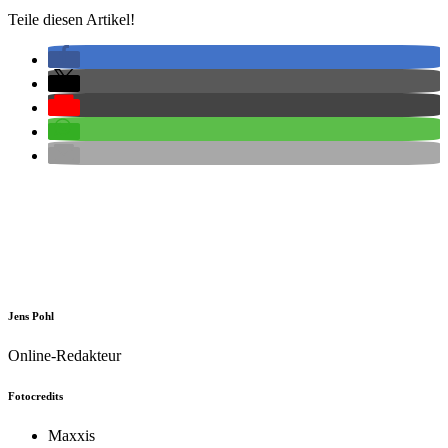
Teile diesen Artikel!
Jens Pohl
Online-Redakteur
Fotocredits
Maxxis