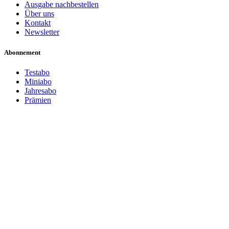
Ausgabe nachbestellen
Über uns
Kontakt
Newsletter
Abonnement
Testabo
Miniabo
Jahresabo
Prämien