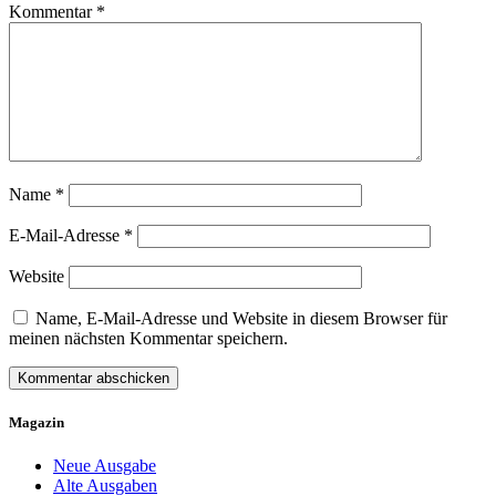
Kommentar
*
Name
*
E-Mail-Adresse
*
Website
Name, E-Mail-Adresse und Website in diesem Browser für
meinen nächsten Kommentar speichern.
Magazin
Neue Ausgabe
Alte Ausgaben