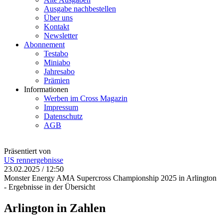
Ausgabe nachbestellen
Über uns
Kontakt
Newsletter
Abonnement
Testabo
Miniabo
Jahresabo
Prämien
Informationen
Werben im Cross Magazin
Impressum
Datenschutz
AGB
Präsentiert von
US
rennergebnisse
23.02.2025 / 12:50
Monster Energy AMA Supercross Championship 2025 in Arlington
- Ergebnisse in der Übersicht
Arlington in Zahlen