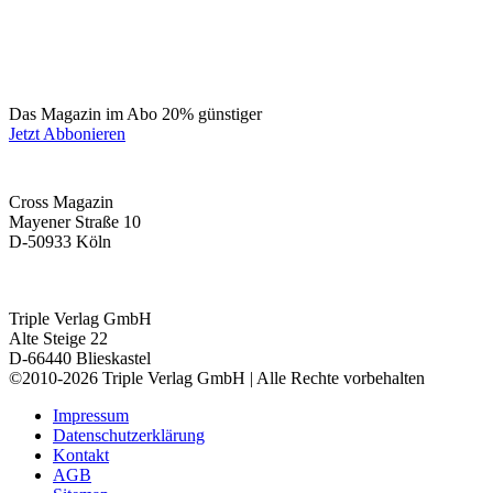
Das Magazin im Abo 20% günstiger
Jetzt Abbonieren
Cross Magazin
Mayener Straße 10
D-50933 Köln
Triple Verlag GmbH
Alte Steige 22
D-66440 Blieskastel
©2010-2026 Triple Verlag GmbH | Alle Rechte vorbehalten
Impressum
Datenschutzerklärung
Kontakt
AGB