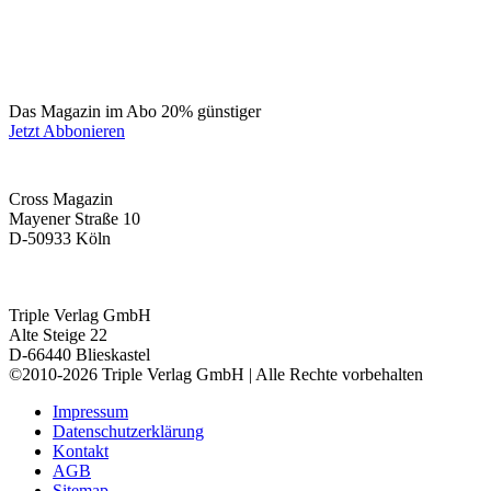
Das Magazin im Abo 20% günstiger
Jetzt Abbonieren
Cross Magazin
Mayener Straße 10
D-50933 Köln
Triple Verlag GmbH
Alte Steige 22
D-66440 Blieskastel
©2010-2026 Triple Verlag GmbH | Alle Rechte vorbehalten
Impressum
Datenschutzerklärung
Kontakt
AGB
Sitemap