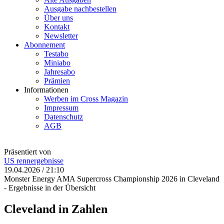
Ausgabe nachbestellen
Über uns
Kontakt
Newsletter
Abonnement
Testabo
Miniabo
Jahresabo
Prämien
Informationen
Werben im Cross Magazin
Impressum
Datenschutz
AGB
Präsentiert von
US
rennergebnisse
19.04.2026 / 21:10
Monster Energy AMA Supercross Championship 2026 in Cleveland
- Ergebnisse in der Übersicht
Cleveland in Zahlen