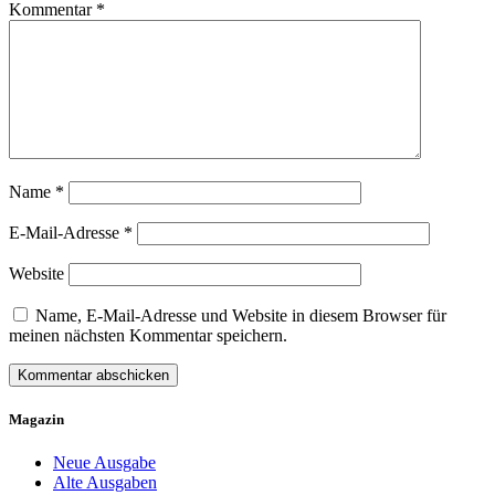
Kommentar
*
Name
*
E-Mail-Adresse
*
Website
Name, E-Mail-Adresse und Website in diesem Browser für
meinen nächsten Kommentar speichern.
Magazin
Neue Ausgabe
Alte Ausgaben