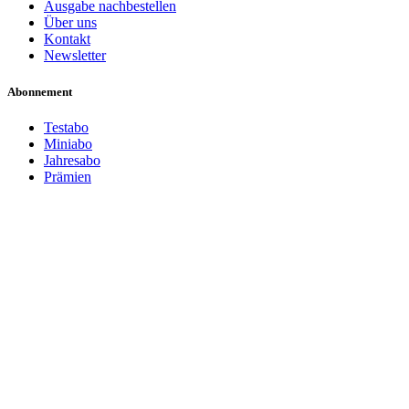
Ausgabe nachbestellen
Über uns
Kontakt
Newsletter
Abonnement
Testabo
Miniabo
Jahresabo
Prämien