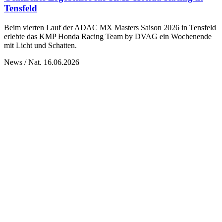
Tensfeld
Beim vierten Lauf der ADAC MX Masters Saison 2026 in Tensfeld
erlebte das KMP Honda Racing Team by DVAG ein Wochenende
mit Licht und Schatten.
News / Nat.
16.06.2026