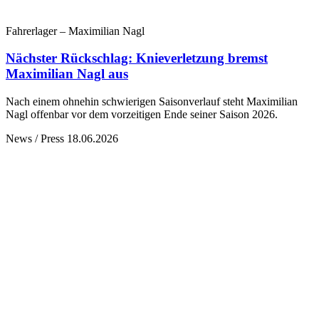
Fahrerlager – Maximilian Nagl
Nächster Rückschlag: Knieverletzung bremst
Maximilian Nagl aus
Nach einem ohnehin schwierigen Saisonverlauf steht Maximilian
Nagl offenbar vor dem vorzeitigen Ende seiner Saison 2026.
News / Press
18.06.2026