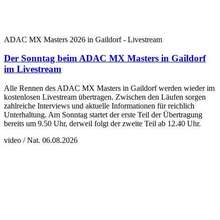
ADAC MX Masters 2026 in Gaildorf - Livestream
Der Sonntag beim ADAC MX Masters in Gaildorf
im Livestream
Alle Rennen des ADAC MX Masters in Gaildorf werden wieder im
kostenlosen Livestream übertragen. Zwischen den Läufen sorgen
zahlreiche Interviews und aktuelle Informationen für reichlich
Unterhaltung. Am Sonntag startet der erste Teil der Übertragung
bereits um 9.50 Uhr, derweil folgt der zweite Teil ab 12.40 Uhr.
video / Nat.
06.08.2026