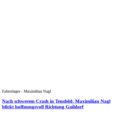
Fahrerlager - Maximilian Nagl
Nach schwerem Crash in Tensfeld: Maximilian Nagl
blickt hoffnungsvoll Richtung Gaildorf