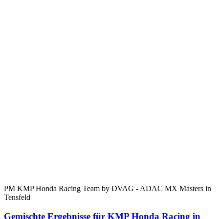
PM KMP Honda Racing Team by DVAG - ADAC MX Masters in
Tensfeld
Gemischte Ergebnisse für KMP Honda Racing in