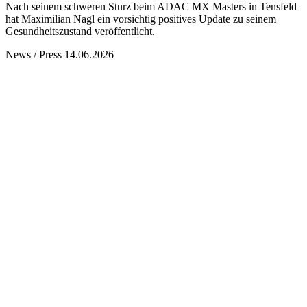
Nach seinem schweren Sturz beim ADAC MX Masters in Tensfeld
hat Maximilian Nagl ein vorsichtig positives Update zu seinem
Gesundheitszustand veröffentlicht.
News / Press
14.06.2026