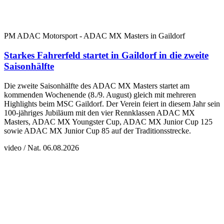
PM ADAC Motorsport - ADAC MX Masters in Gaildorf
Starkes Fahrerfeld startet in Gaildorf in die zweite
Saisonhälfte
Die zweite Saisonhälfte des ADAC MX Masters startet am
kommenden Wochenende (8./9. August) gleich mit mehreren
Highlights beim MSC Gaildorf. Der Verein feiert in diesem Jahr sein
100-jähriges Jubiläum mit den vier Rennklassen ADAC MX
Masters, ADAC MX Youngster Cup, ADAC MX Junior Cup 125
sowie ADAC MX Junior Cup 85 auf der Traditionsstrecke.
video / Nat.
06.08.2026