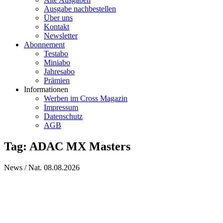
Ausgabe nachbestellen
Über uns
Kontakt
Newsletter
Abonnement
Testabo
Miniabo
Jahresabo
Prämien
Informationen
Werben im Cross Magazin
Impressum
Datenschutz
AGB
Tag: ADAC MX Masters
News / Nat.
08.08.2026