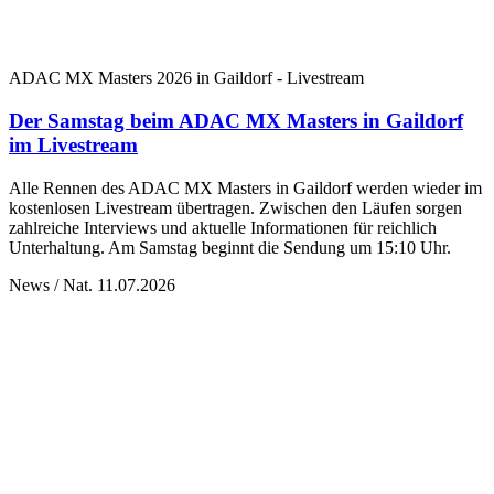
ADAC MX Masters 2026 in Gaildorf - Livestream
Der Samstag beim ADAC MX Masters in Gaildorf
im Livestream
Alle Rennen des ADAC MX Masters in Gaildorf werden wieder im
kostenlosen Livestream übertragen. Zwischen den Läufen sorgen
zahlreiche Interviews und aktuelle Informationen für reichlich
Unterhaltung. Am Samstag beginnt die Sendung um 15:10 Uhr.
News / Nat.
11.07.2026