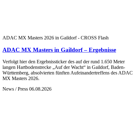
ADAC MX Masters 2026 in Gaildorf - CROSS Flash
ADAC MX Masters in Gaildorf – Ergebnisse
Verfolgt hier den Ergebnissticker des auf der rund 1.650 Meter
langen Hartbodenstrecke „Auf der Wacht“ in Gaildorf, Baden-
Württemberg, absolvierten fünften Aufeinandertreffens des ADAC
MX Masters 2026.
News / Press
06.08.2026