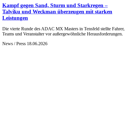
Kampf gegen Sand, Sturm und Starkregen –
Talviku und Weckman überzeugen mit starken
Leistungen
Die vierte Runde des ADAC MX Masters in Tensfeld stellte Fahrer,
Teams und Veranstalter vor außergewöhnliche Herausforderungen.
News / Press
18.06.2026