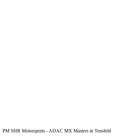
PM SHR Motorsports - ADAC MX Masters in Tensfeld