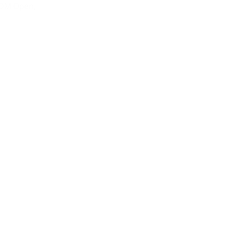
 DM Open,