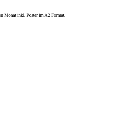
n Monat inkl. Poster im A2 Format.