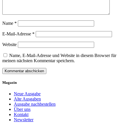
Name
*
E-Mail-Adresse
*
Website
Name, E-Mail-Adresse und Website in diesem Browser für
meinen nächsten Kommentar speichern.
Magazin
Neue Ausgabe
Alte Ausgaben
Ausgabe nachbestellen
Über uns
Kontakt
Newsletter