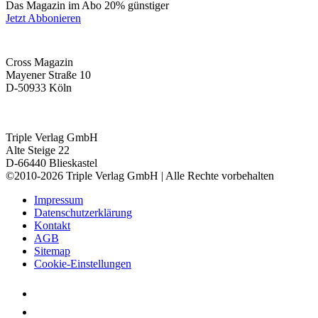
Das Magazin im Abo 20% günstiger
Jetzt Abbonieren
Cross Magazin
Mayener Straße 10
D-50933 Köln
Triple Verlag GmbH
Alte Steige 22
D-66440 Blieskastel
©2010-2026 Triple Verlag GmbH | Alle Rechte vorbehalten
Impressum
Datenschutzerklärung
Kontakt
AGB
Sitemap
Cookie-Einstellungen