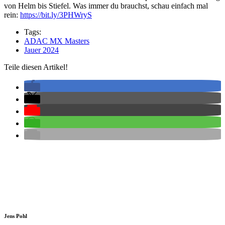
von Helm bis Stiefel. Was immer du brauchst, schau einfach mal
rein:
https://bit.ly/3PHWryS
Tags:
ADAC MX Masters
Jauer 2024
Teile diesen Artikel!
Jens Pohl