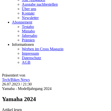
Ausgabe nachbestellen
Über uns
Kontakt
Newsletter
Abonnement
Testabo
Miniabo
Jahresabo
Prämien
Informationen
Werben im Cross Magazin
Impressum
Datenschutz
AGB
Präsentiert von
Tech/Bikes
News
26.07.2023 / 21:30
Yamaha - Modelljahrgang 2024
Yamaha 2024
Artikel lesen