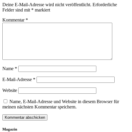
Deine E-Mail-Adresse wird nicht veröffentlicht.
Erforderliche
Felder sind mit
*
markiert
Kommentar
*
Name
*
E-Mail-Adresse
*
Website
Name, E-Mail-Adresse und Website in diesem Browser für
meinen nächsten Kommentar speichern.
Magazin