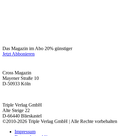
Das Magazin im Abo 20% günstiger
Jetzt Abbonieren
Cross Magazin
Mayener Straße 10
D-50933 Köln
Triple Verlag GmbH
Alte Steige 22
D-66440 Blieskastel
©2010-2026 Triple Verlag GmbH | Alle Rechte vorbehalten
Impressum