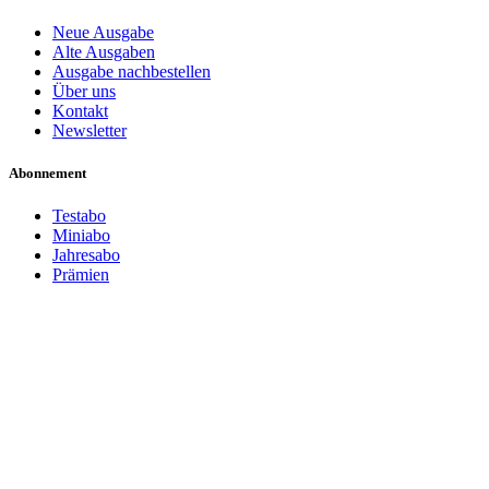
Neue Ausgabe
Alte Ausgaben
Ausgabe nachbestellen
Über uns
Kontakt
Newsletter
Abonnement
Testabo
Miniabo
Jahresabo
Prämien