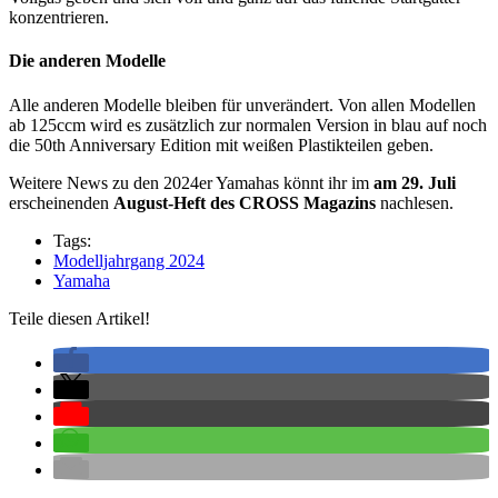
konzentrieren.
Die anderen Modelle
Alle anderen Modelle bleiben für unverändert. Von allen Modellen
ab 125ccm wird es zusätzlich zur normalen Version in blau auf noch
die 50th Anniversary Edition mit weißen Plastikteilen geben.
Weitere News zu den 2024er Yamahas könnt ihr im
am 29. Juli
erscheinenden
August-Heft des CROSS Magazins
nachlesen.
Tags:
Modelljahrgang 2024
Yamaha
Teile diesen Artikel!