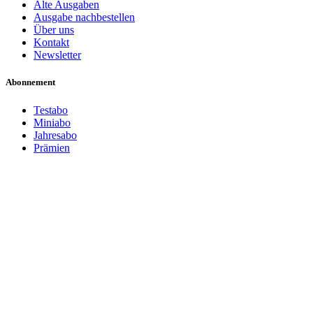
Alte Ausgaben
Ausgabe nachbestellen
Über uns
Kontakt
Newsletter
Abonnement
Testabo
Miniabo
Jahresabo
Prämien