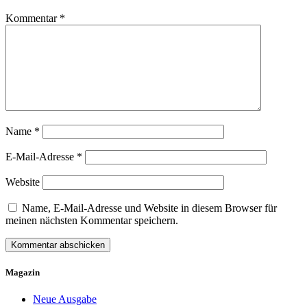
Kommentar
*
Name
*
E-Mail-Adresse
*
Website
Name, E-Mail-Adresse und Website in diesem Browser für
meinen nächsten Kommentar speichern.
Magazin
Neue Ausgabe