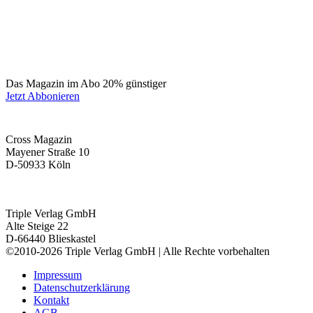
Das Magazin im Abo 20% günstiger
Jetzt Abbonieren
Cross Magazin
Mayener Straße 10
D-50933 Köln
Triple Verlag GmbH
Alte Steige 22
D-66440 Blieskastel
©2010-2026 Triple Verlag GmbH | Alle Rechte vorbehalten
Impressum
Datenschutzerklärung
Kontakt
AGB