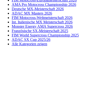
FIM Motocross-Europameisterschaft 2026
AMA Pro Motocross Championship 2026
Deutsche MX-Meisterschaft 2026
ADAC MX Masters 2026
FIM Motocross-Weltmeisterschaft 2026
Int. Italienische MX Meisterschaft 2026
Monster Energy AMA Supercross 2026
Französische SX-Meisterschaft 2025
FIM World Supercross Championship 2025
ADAC SX Cup 2025/26
Alle Kategorien zeigen