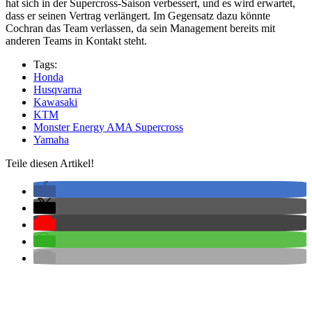
hat sich in der Supercross-Saison verbessert, und es wird erwartet,
dass er seinen Vertrag verlängert. Im Gegensatz dazu könnte
Cochran das Team verlassen, da sein Management bereits mit
anderen Teams in Kontakt steht.
Tags:
Honda
Husqvarna
Kawasaki
KTM
Monster Energy AMA Supercross
Yamaha
Teile diesen Artikel!