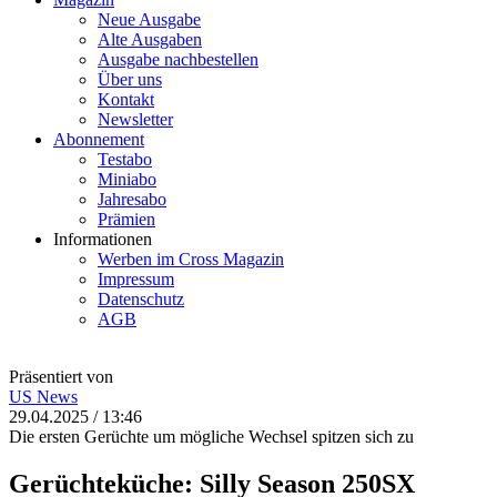
Neue Ausgabe
Alte Ausgaben
Ausgabe nachbestellen
Über uns
Kontakt
Newsletter
Abonnement
Testabo
Miniabo
Jahresabo
Prämien
Informationen
Werben im Cross Magazin
Impressum
Datenschutz
AGB
Präsentiert von
US
News
29.04.2025 / 13:46
Die ersten Gerüchte um mögliche Wechsel spitzen sich zu
Gerüchteküche: Silly Season 250SX