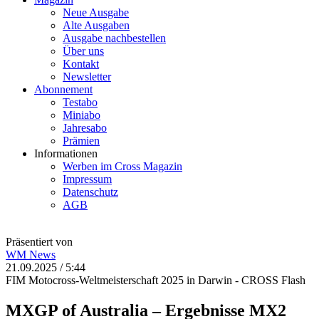
Neue Ausgabe
Alte Ausgaben
Ausgabe nachbestellen
Über uns
Kontakt
Newsletter
Abonnement
Testabo
Miniabo
Jahresabo
Prämien
Informationen
Werben im Cross Magazin
Impressum
Datenschutz
AGB
Präsentiert von
WM
News
21.09.2025 / 5:44
FIM Motocross-Weltmeisterschaft 2025 in Darwin - CROSS Flash
MXGP of Australia – Ergebnisse MX2