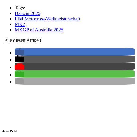
Tags:
Darwin 2025
FIM Motocross-Weltmeisterschaft
MX2
MXGP of Australia 2025
Teile diesen Artikel!
Jens Pohl