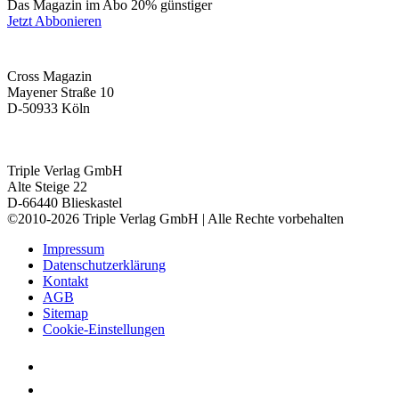
Das Magazin im Abo 20% günstiger
Jetzt Abbonieren
Cross Magazin
Mayener Straße 10
D-50933 Köln
Triple Verlag GmbH
Alte Steige 22
D-66440 Blieskastel
©2010-2026 Triple Verlag GmbH | Alle Rechte vorbehalten
Impressum
Datenschutzerklärung
Kontakt
AGB
Sitemap
Cookie-Einstellungen