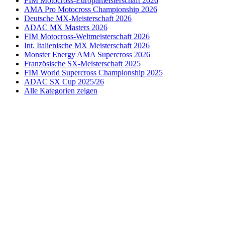
FIM Motocross-Europameisterschaft 2026
AMA Pro Motocross Championship 2026
Deutsche MX-Meisterschaft 2026
ADAC MX Masters 2026
FIM Motocross-Weltmeisterschaft 2026
Int. Italienische MX Meisterschaft 2026
Monster Energy AMA Supercross 2026
Französische SX-Meisterschaft 2025
FIM World Supercross Championship 2025
ADAC SX Cup 2025/26
Alle Kategorien zeigen