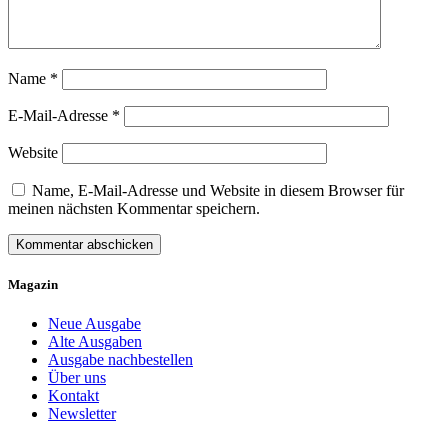
Name
*
E-Mail-Adresse
*
Website
Name, E-Mail-Adresse und Website in diesem Browser für
meinen nächsten Kommentar speichern.
Magazin
Neue Ausgabe
Alte Ausgaben
Ausgabe nachbestellen
Über uns
Kontakt
Newsletter