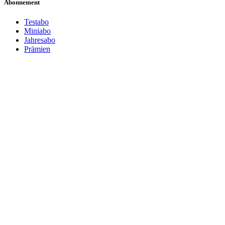
Abonnement
Testabo
Miniabo
Jahresabo
Prämien