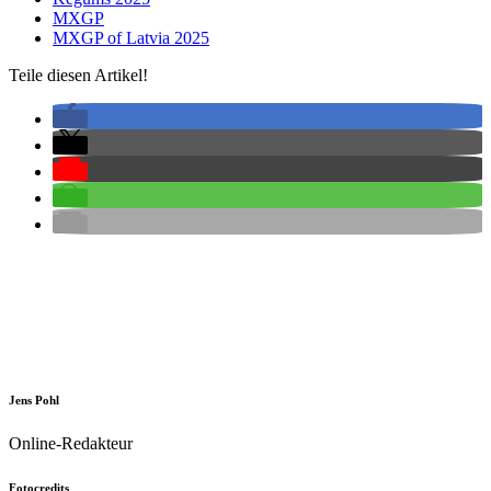
MXGP
MXGP of Latvia 2025
Teile diesen Artikel!
Jens Pohl
Online-Redakteur
Fotocredits