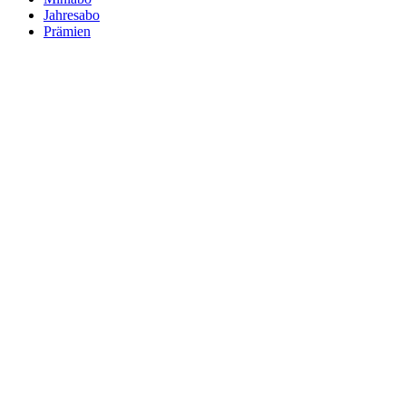
Jahresabo
Prämien