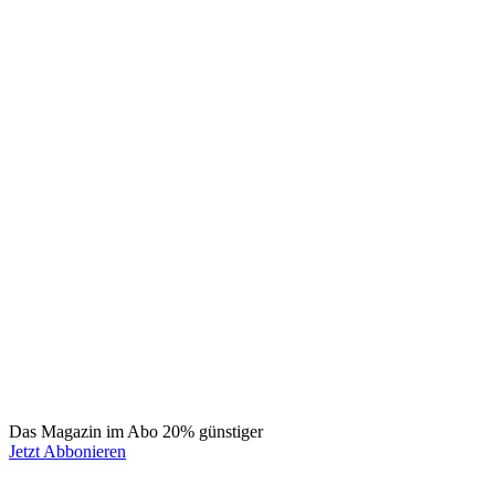
Das Magazin im Abo 20% günstiger
Jetzt Abbonieren