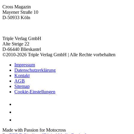
Cross Magazin
Mayener Straße 10
D-50933 Köln
Triple Verlag GmbH
Alte Steige 22
D-66440 Blieskastel
©2010-2026 Triple Verlag GmbH | Alle Rechte vorbehalten
Impressum
Datenschutzerklärung
Kontakt
AGB
Sitemap
Cookie-Einstellungen
Made with Passion for Motocross