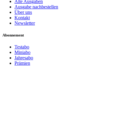
Alte Ausgaben
Ausgabe nachbestellen
Über uns
Kontakt
Newsletter
Abonnement
Testabo
Miniabo
Jahresabo
Prämien