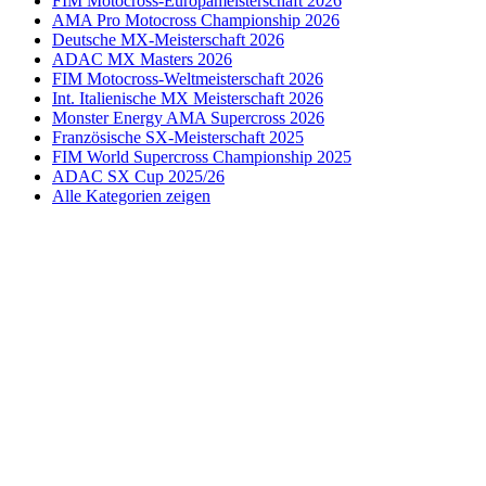
FIM Motocross-Europameisterschaft 2026
AMA Pro Motocross Championship 2026
Deutsche MX-Meisterschaft 2026
ADAC MX Masters 2026
FIM Motocross-Weltmeisterschaft 2026
Int. Italienische MX Meisterschaft 2026
Monster Energy AMA Supercross 2026
Französische SX-Meisterschaft 2025
FIM World Supercross Championship 2025
ADAC SX Cup 2025/26
Alle Kategorien zeigen