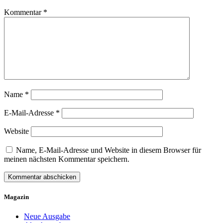
Kommentar
*
Name
*
E-Mail-Adresse
*
Website
Name, E-Mail-Adresse und Website in diesem Browser für
meinen nächsten Kommentar speichern.
Magazin
Neue Ausgabe