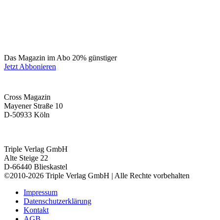
Das Magazin im Abo 20% günstiger
Jetzt Abbonieren
Cross Magazin
Mayener Straße 10
D-50933 Köln
Triple Verlag GmbH
Alte Steige 22
D-66440 Blieskastel
©2010-2026 Triple Verlag GmbH | Alle Rechte vorbehalten
Impressum
Datenschutzerklärung
Kontakt
AGB