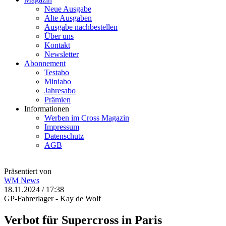
Neue Ausgabe
Alte Ausgaben
Ausgabe nachbestellen
Über uns
Kontakt
Newsletter
Abonnement
Testabo
Miniabo
Jahresabo
Prämien
Informationen
Werben im Cross Magazin
Impressum
Datenschutz
AGB
Präsentiert von
WM
News
18.11.2024 / 17:38
GP-Fahrerlager - Kay de Wolf
Verbot für Supercross in Paris