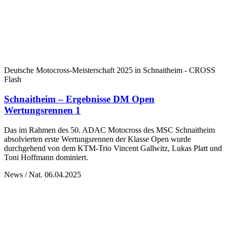
Deutsche Motocross-Meisterschaft 2025 in Schnaitheim - CROSS
Flash
Schnaitheim – Ergebnisse DM Open
Wertungsrennen 1
Das im Rahmen des 50. ADAC Motocross des MSC Schnaitheim
absolvierten erste Wertungsrennen der Klasse Open wurde
durchgehend von dem KTM-Trio Vincent Gallwitz, Lukas Platt und
Toni Hoffmann dominiert.
News / Nat.
06.04.2025