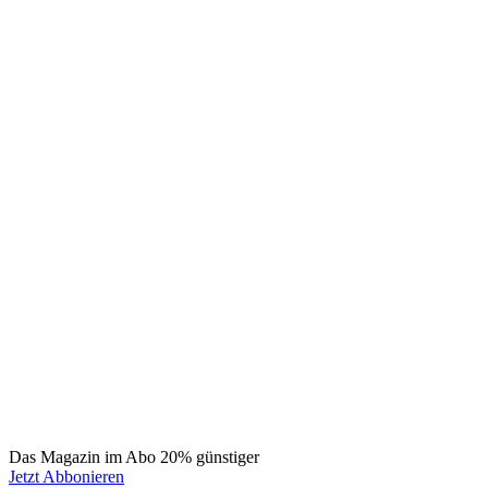
Das Magazin im Abo 20% günstiger
Jetzt Abbonieren