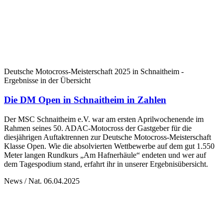
Deutsche Motocross-Meisterschaft 2025 in Schnaitheim -
Ergebnisse in der Übersicht
Die DM Open in Schnaitheim in Zahlen
Der MSC Schnaitheim e.V. war am ersten Aprilwochenende im
Rahmen seines 50. ADAC-Motocross der Gastgeber für die
diesjährigen Auftaktrennen zur Deutsche Motocross-Meisterschaft
Klasse Open. Wie die absolvierten Wettbewerbe auf dem gut 1.550
Meter langen Rundkurs „Am Hafnerhäule“ endeten und wer auf
dem Tagespodium stand, erfahrt ihr in unserer Ergebnisübersicht.
News / Nat.
06.04.2025