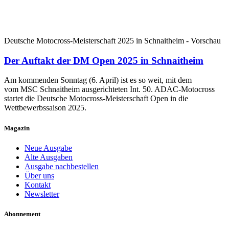
Deutsche Motocross-Meisterschaft 2025 in Schnaitheim - Vorschau
Der Auftakt der DM Open 2025 in Schnaitheim
Am kommenden Sonntag (6. April) ist es so weit, mit dem
vom MSC Schnaitheim ausgerichteten Int. 50. ADAC-Motocross
startet die Deutsche Motocross-Meisterschaft Open in die
Wettbewerbssaison 2025.
Magazin
Neue Ausgabe
Alte Ausgaben
Ausgabe nachbestellen
Über uns
Kontakt
Newsletter
Abonnement