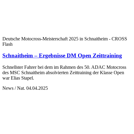
Deutsche Motocross-Meisterschaft 2025 in Schnaitheim - CROSS
Flash
Schnaitheim – Ergebnisse DM Open Zeittraining
Schnellster Fahrer bei dem im Rahmen des 50. ADAC Motocross
des MSC Schnaitheim absolvierten Zeittraining der Klasse Open
war Elias Stapel.
News / Nat.
04.04.2025