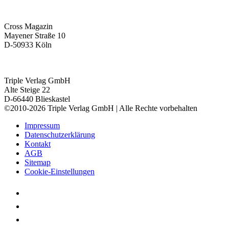
Cross Magazin
Mayener Straße 10
D-50933 Köln
Triple Verlag GmbH
Alte Steige 22
D-66440 Blieskastel
©2010-2026 Triple Verlag GmbH | Alle Rechte vorbehalten
Impressum
Datenschutzerklärung
Kontakt
AGB
Sitemap
Cookie-Einstellungen