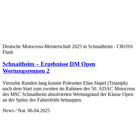
Deutsche Motocross-Meisterschaft 2025 in Schnaitheim - CROSS
Flash
Schnaitheim – Ergebnisse DM Open
Wertungsrennen 2
Vierzehn Runden lang konnte Polesetter Elias Stapel (Triumph)
nach dem Start zum zweiten im Rahmen des 50. ADAC Motocross
des MSC Schnaitheim absolvierten Wertungslauf der Klasse Open
an der Spitze des Fahrerfelds behaupten.
News / Nat.
06.04.2025