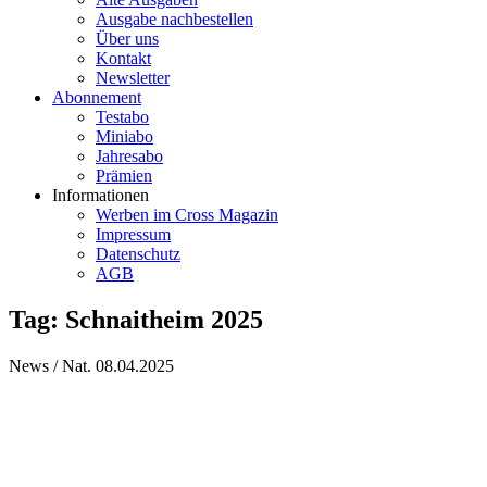
Ausgabe nachbestellen
Über uns
Kontakt
Newsletter
Abonnement
Testabo
Miniabo
Jahresabo
Prämien
Informationen
Werben im Cross Magazin
Impressum
Datenschutz
AGB
Tag: Schnaitheim 2025
News / Nat.
08.04.2025