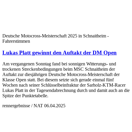
Deutsche Motocross-Meisterschaft 2025 in Schnaitheim -
Fahrerstimmen
Lukas Platt gewinnt den Auftakt der DM Open
Am vergangenen Sonntag fand bei sonnigen Witterungs- und
trockenen Streckenbedingungen beim MSC Schnaitheim der
Auftakt zur diesjährigen Deutsche Motocross-Meisterschaft der
Klasse Open statt. Bei diesem setzte sich gerade einmal fünf
Wochen nach seiner Schlüsselbeinfraktur der Sarholz-KTM-Racer
Lukas Platt in der Tagesendabrechnung durch und damit auch an die
Spitze der Punktetabelle.
rennergebnisse / NAT
06.04.2025