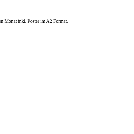
n Monat inkl. Poster im A2 Format.