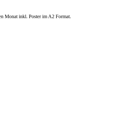
n Monat inkl. Poster im A2 Format.