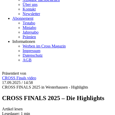
Über uns
Kontakt
Newsletter
Abonnement
Testabo
Miniabo
Jahresabo
Prämien
Informationen
Werben im Cross Magazin
Impressum
Datenschutz
AGB
Präsentiert von
CROSS Finals
video
17.09.2025 / 14:58
CROSS FINALS 2025 in Westerhausen - Highlights
CROSS FINALS 2025 – Die Highlights
Artikel lesen
Lesedauer: 1 min