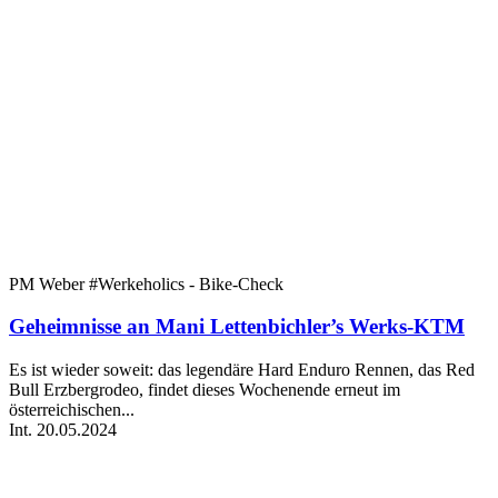
PM Weber #Werkeholics - Bike-Check
Geheimnisse an Mani Lettenbichler’s Werks-KTM
Es ist wieder soweit: das legendäre Hard Enduro Rennen, das Red
Bull Erzbergrodeo, findet dieses Wochenende erneut im
österreichischen...
Int.
20.05.2024