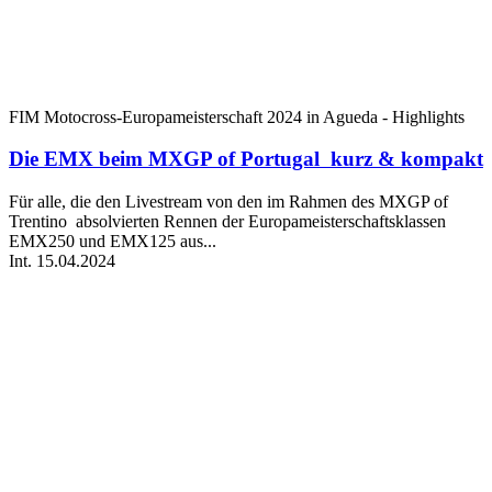
FIM Motocross-Europameisterschaft 2024 in Agueda - Highlights
Die EMX beim MXGP of Portugal kurz & kompakt
Für alle, die den Livestream von den im Rahmen des MXGP of
Trentino absolvierten Rennen der Europameisterschaftsklassen
EMX250 und EMX125 aus...
Int.
15.04.2024