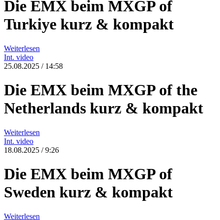
Die EMX beim MXGP of
Turkiye kurz & kompakt
Weiterlesen
Int.
video
25.08.2025 / 14:58
Die EMX beim MXGP of the
Netherlands kurz & kompakt
Weiterlesen
Int.
video
18.08.2025 / 9:26
Die EMX beim MXGP of
Sweden kurz & kompakt
Weiterlesen