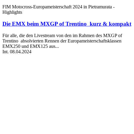
FIM Motocross-Europameisterschaft 2024 in Pietramurata -
Highlights
Die EMX beim MXGP of Trentino kurz & kompakt
Für alle, die den Livestream von den im Rahmen des MXGP of
Trentino absolvierten Rennen der Europameisterschaftsklassen
EMX250 und EMX125 aus...
Int.
08.04.2024