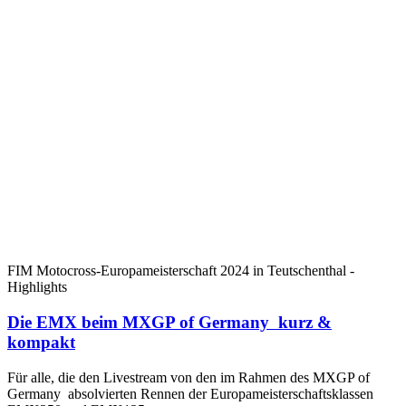
FIM Motocross-Europameisterschaft 2024 in Teutschenthal -
Highlights
Die EMX beim MXGP of Germany kurz &
kompakt
Für alle, die den Livestream von den im Rahmen des MXGP of
Germany absolvierten Rennen der Europameisterschaftsklassen