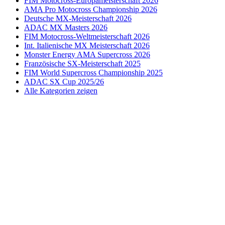
FIM Motocross-Europameisterschaft 2026
AMA Pro Motocross Championship 2026
Deutsche MX-Meisterschaft 2026
ADAC MX Masters 2026
FIM Motocross-Weltmeisterschaft 2026
Int. Italienische MX Meisterschaft 2026
Monster Energy AMA Supercross 2026
Französische SX-Meisterschaft 2025
FIM World Supercross Championship 2025
ADAC SX Cup 2025/26
Alle Kategorien zeigen