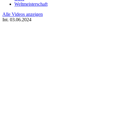
Weltmeisterschaft
Alle Videos anzeigen
Int.
03.06.2024