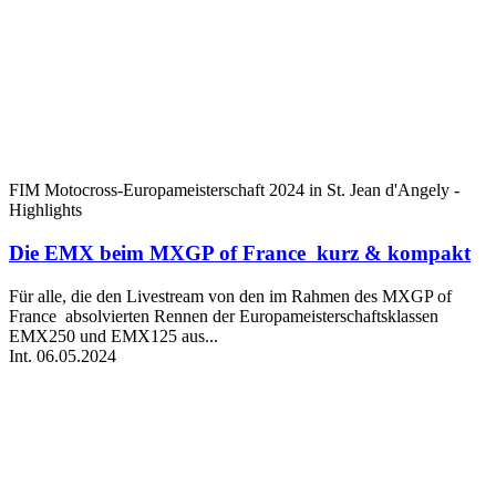
FIM Motocross-Europameisterschaft 2024 in St. Jean d'Angely -
Highlights
Die EMX beim MXGP of France kurz & kompakt
Für alle, die den Livestream von den im Rahmen des MXGP of
France absolvierten Rennen der Europameisterschaftsklassen
EMX250 und EMX125 aus...
Int.
06.05.2024