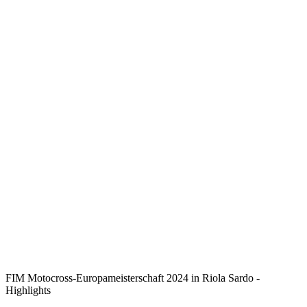
FIM Motocross-Europameisterschaft 2024 in Riola Sardo -
Highlights