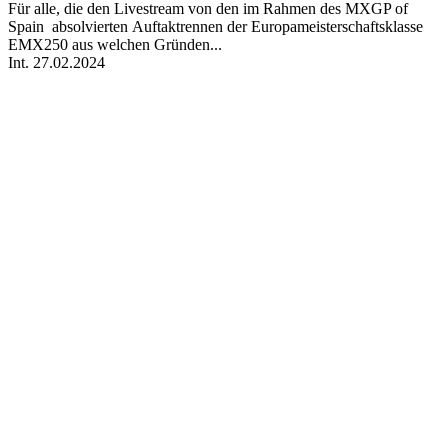
Für alle, die den Livestream von den im Rahmen des MXGP of
Spain absolvierten Auftaktrennen der Europameisterschaftsklasse
EMX250 aus welchen Gründen...
Int.
27.02.2024