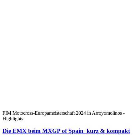
FIM Motocross-Europameisterschaft 2024 in Arroyomolinos -
Highlights
Die EMX beim MXGP of Spain kurz & kompakt