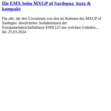
Die EMX beim MXGP of Sardegna kurz &
kompakt
Für alle, die den Livestream von den im Rahmen des MXGP of
Sardegna absolvierten Auftaktrennen der
Europameisterschaftsklasse EMX125 aus welchen Gründen...
Int.
25.03.2024