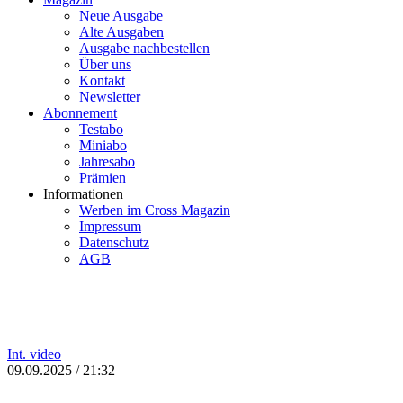
Neue Ausgabe
Alte Ausgaben
Ausgabe nachbestellen
Über uns
Kontakt
Newsletter
Abonnement
Testabo
Miniabo
Jahresabo
Prämien
Informationen
Werben im Cross Magazin
Impressum
Datenschutz
AGB
Int.
video
09.09.2025 / 21:32