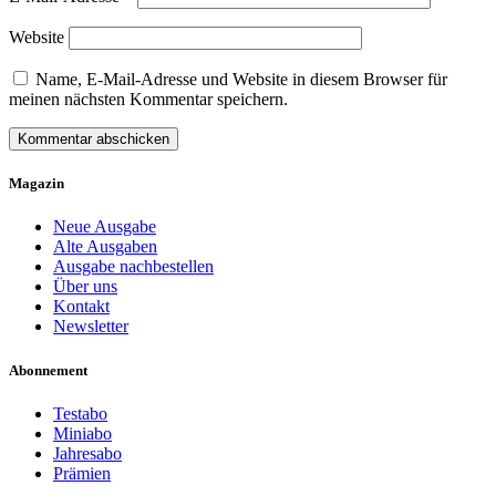
Website
Name, E-Mail-Adresse und Website in diesem Browser für
meinen nächsten Kommentar speichern.
Magazin
Neue Ausgabe
Alte Ausgaben
Ausgabe nachbestellen
Über uns
Kontakt
Newsletter
Abonnement
Testabo
Miniabo
Jahresabo
Prämien