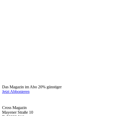
Das Magazin im Abo 20% günstiger
Jetzt Abbonieren
Cross Magazin
Mayener Straße 10