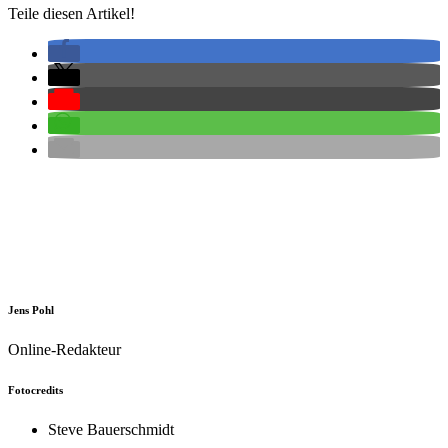
Teile diesen Artikel!
Jens Pohl
Online-Redakteur
Fotocredits
Steve Bauerschmidt