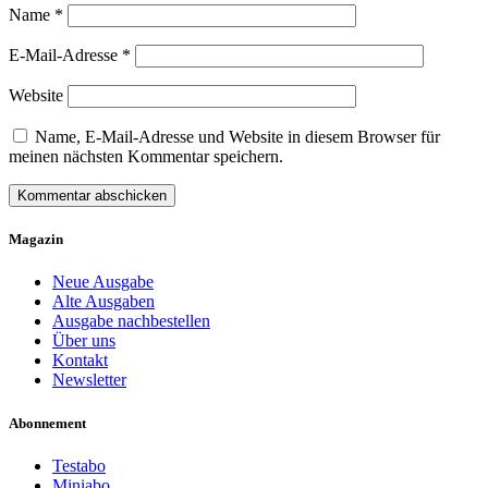
Name
*
E-Mail-Adresse
*
Website
Name, E-Mail-Adresse und Website in diesem Browser für
meinen nächsten Kommentar speichern.
Magazin
Neue Ausgabe
Alte Ausgaben
Ausgabe nachbestellen
Über uns
Kontakt
Newsletter
Abonnement
Testabo
Miniabo