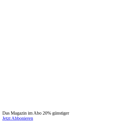
Das Magazin im Abo 20% günstiger
Jetzt Abbonieren