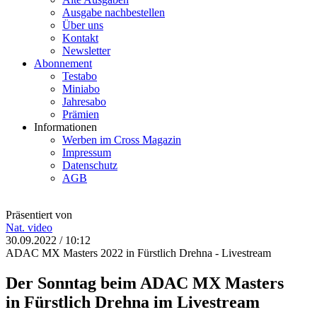
Ausgabe nachbestellen
Über uns
Kontakt
Newsletter
Abonnement
Testabo
Miniabo
Jahresabo
Prämien
Informationen
Werben im Cross Magazin
Impressum
Datenschutz
AGB
Präsentiert von
Nat.
video
30.09.2022 / 10:12
ADAC MX Masters 2022 in Fürstlich Drehna - Livestream
Der Sonntag beim ADAC MX Masters
in Fürstlich Drehna im Livestream