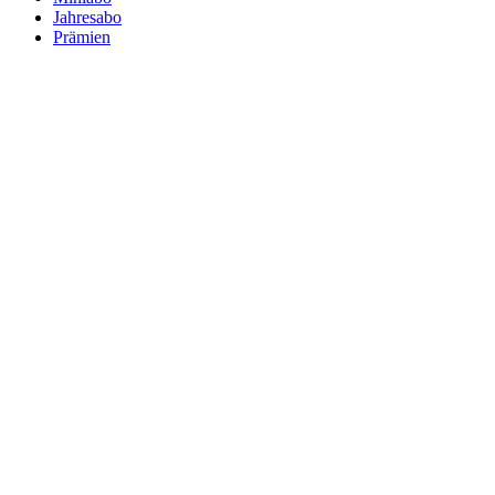
Jahresabo
Prämien