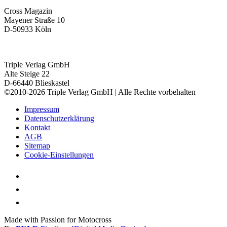
Cross Magazin
Mayener Straße 10
D-50933 Köln
Triple Verlag GmbH
Alte Steige 22
D-66440 Blieskastel
©2010-2026 Triple Verlag GmbH | Alle Rechte vorbehalten
Impressum
Datenschutzerklärung
Kontakt
AGB
Sitemap
Cookie-Einstellungen
Made with Passion for Motocross