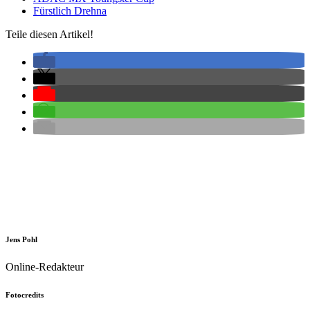
Fürstlich Drehna
Teile diesen Artikel!
Jens Pohl
Online-Redakteur
Fotocredits