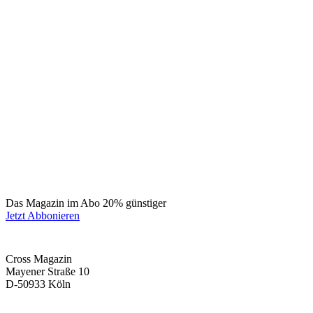
Das Magazin im Abo 20% günstiger
Jetzt Abbonieren
Cross Magazin
Mayener Straße 10
D-50933 Köln