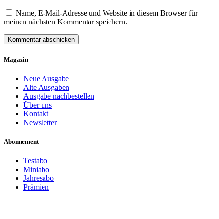
Name, E-Mail-Adresse und Website in diesem Browser für
meinen nächsten Kommentar speichern.
Magazin
Neue Ausgabe
Alte Ausgaben
Ausgabe nachbestellen
Über uns
Kontakt
Newsletter
Abonnement
Testabo
Miniabo
Jahresabo
Prämien