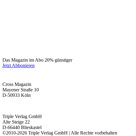
Das Magazin im Abo 20% günstiger
Jetzt Abbonieren
Cross Magazin
Mayener Straße 10
D-50933 Köln
Triple Verlag GmbH
Alte Steige 22
D-66440 Blieskastel
©2010-2026 Triple Verlag GmbH | Alle Rechte vorbehalten