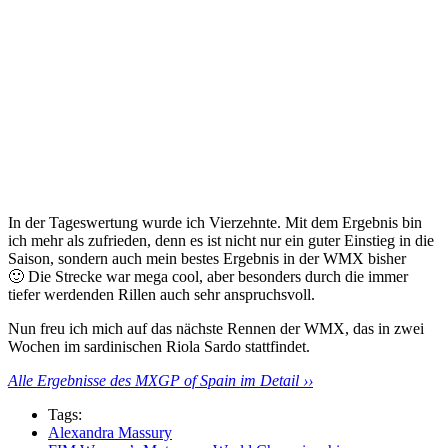
In der Tageswertung wurde ich Vierzehnte. Mit dem Ergebnis bin
ich mehr als zufrieden, denn es ist nicht nur ein guter Einstieg in die
Saison, sondern auch mein bestes Ergebnis in der WMX bisher
🙂 Die Strecke war mega cool, aber besonders durch die immer
tiefer werdenden Rillen auch sehr anspruchsvoll.
Nun freu ich mich auf das nächste Rennen der WMX, das in zwei
Wochen im sardinischen Riola Sardo stattfindet.
Alle Ergebnisse des MXGP of Spain im Detail ››
Tags:
Alexandra Massury