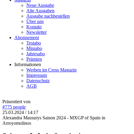
Neue Ausgabe
Alte Ausgaben
Ausgabe nachbestellen
Über uns
Kontakt
Newsletter
Abonnement
Testabo
Miniabo
Jahresabo
Prämien
Informationen
Werben im Cross Magazin
Impressum
Datenschutz
AGB
Präsentiert von
#775
people
25.03.2024 / 14:17
Alexandra Massurys Saison 2024 - MXGP of Spain in
Arroyomolinos