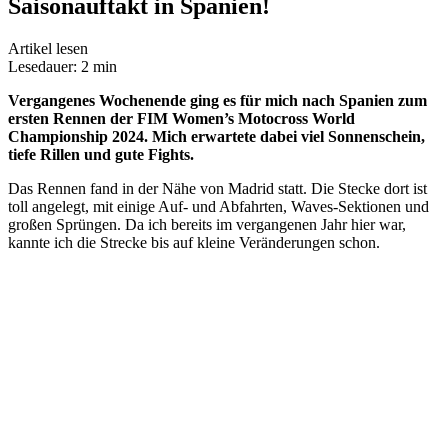
Saisonauftakt in Spanien!
Artikel lesen
Lesedauer: 2 min
Vergangenes Wochenende ging es für mich nach Spanien zum
ersten Rennen der FIM Women’s Motocross World
Championship 2024. Mich erwartete dabei viel Sonnenschein,
tiefe Rillen und gute Fights.
Das Rennen fand in der Nähe von Madrid statt. Die Stecke dort ist
toll angelegt, mit einige Auf- und Abfahrten, Waves-Sektionen und
großen Sprüngen. Da ich bereits im vergangenen Jahr hier war,
kannte ich die Strecke bis auf kleine Veränderungen schon.