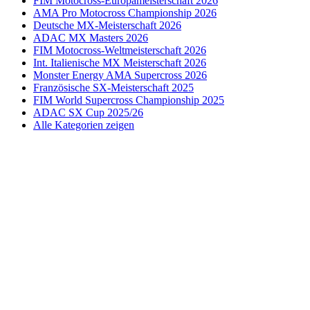
FIM Motocross-Europameisterschaft 2026
AMA Pro Motocross Championship 2026
Deutsche MX-Meisterschaft 2026
ADAC MX Masters 2026
FIM Motocross-Weltmeisterschaft 2026
Int. Italienische MX Meisterschaft 2026
Monster Energy AMA Supercross 2026
Französische SX-Meisterschaft 2025
FIM World Supercross Championship 2025
ADAC SX Cup 2025/26
Alle Kategorien zeigen