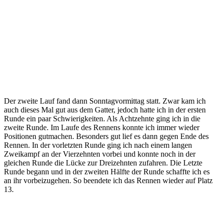
Der zweite Lauf fand dann Sonntagvormittag statt. Zwar kam ich
auch dieses Mal gut aus dem Gatter, jedoch hatte ich in der ersten
Runde ein paar Schwierigkeiten. Als Achtzehnte ging ich in die
zweite Runde. Im Laufe des Rennens konnte ich immer wieder
Positionen gutmachen. Besonders gut lief es dann gegen Ende des
Rennen. In der vorletzten Runde ging ich nach einem langen
Zweikampf an der Vierzehnten vorbei und konnte noch in der
gleichen Runde die Lücke zur Dreizehnten zufahren. Die Letzte
Runde begann und in der zweiten Hälfte der Runde schaffte ich es
an ihr vorbeizugehen. So beendete ich das Rennen wieder auf Platz
13.