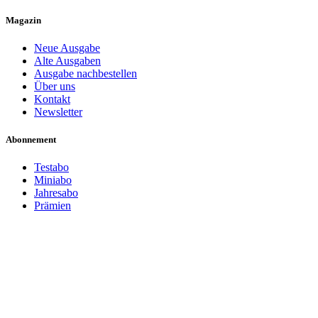
Magazin
Neue Ausgabe
Alte Ausgaben
Ausgabe nachbestellen
Über uns
Kontakt
Newsletter
Abonnement
Testabo
Miniabo
Jahresabo
Prämien