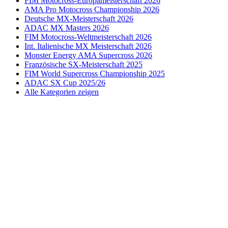
FIM Motocross-Europameisterschaft 2026
AMA Pro Motocross Championship 2026
Deutsche MX-Meisterschaft 2026
ADAC MX Masters 2026
FIM Motocross-Weltmeisterschaft 2026
Int. Italienische MX Meisterschaft 2026
Monster Energy AMA Supercross 2026
Französische SX-Meisterschaft 2025
FIM World Supercross Championship 2025
ADAC SX Cup 2025/26
Alle Kategorien zeigen