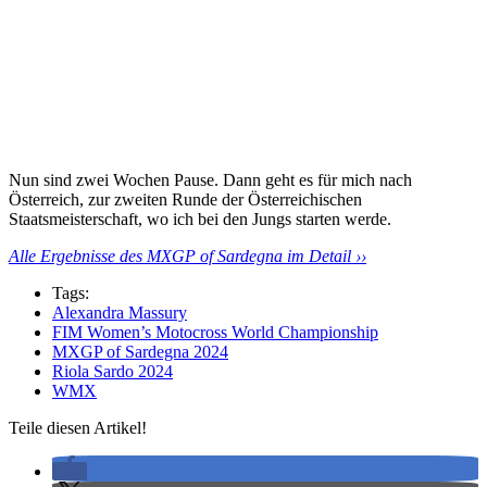
Nun sind zwei Wochen Pause. Dann geht es für mich nach
Österreich, zur zweiten Runde der Österreichischen
Staatsmeisterschaft, wo ich bei den Jungs starten werde.
Alle Ergebnisse des MXGP of Sardegna im Detail ››
Tags:
Alexandra Massury
FIM Women’s Motocross World Championship
MXGP of Sardegna 2024
Riola Sardo 2024
WMX
Teile diesen Artikel!