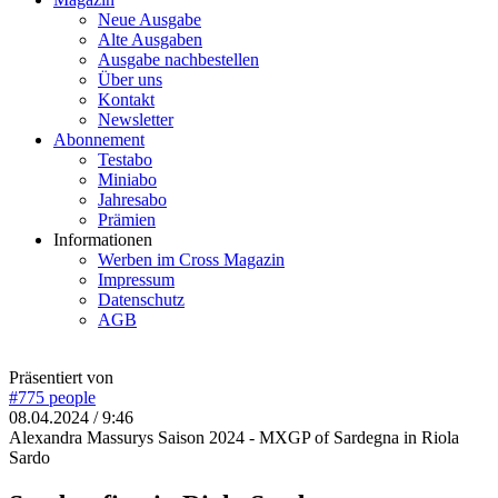
Neue Ausgabe
Alte Ausgaben
Ausgabe nachbestellen
Über uns
Kontakt
Newsletter
Abonnement
Testabo
Miniabo
Jahresabo
Prämien
Informationen
Werben im Cross Magazin
Impressum
Datenschutz
AGB
Präsentiert von
#775
people
08.04.2024 / 9:46
Alexandra Massurys Saison 2024 - MXGP of Sardegna in Riola
Sardo