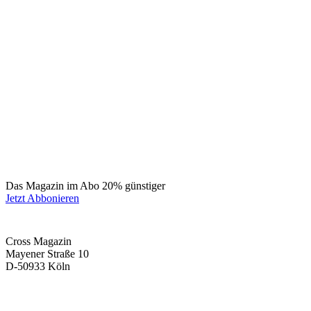
Das Magazin im Abo 20% günstiger
Jetzt Abbonieren
Cross Magazin
Mayener Straße 10
D-50933 Köln