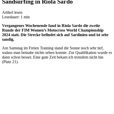
Sandsurfing in Riola Sardo
Artikel lesen
Lesedauer: 1 min
Vergangenes Wochenende fand in Riola Sardo die zweite
Runde der FIM Women’s Motocross World Championship
2024 statt. Die Strecke befindet sich auf Sardinien und ist sehr
sandig.
Am Samstag im Freien Training stand die Sonne noch sehr tief,
sodass man beinahe nichts sehen konnte. Zur Qualifikation wurde es
dann schon besser. Eine gute Zeit bekam ich trotzdem nicht hin
(Platz 21).