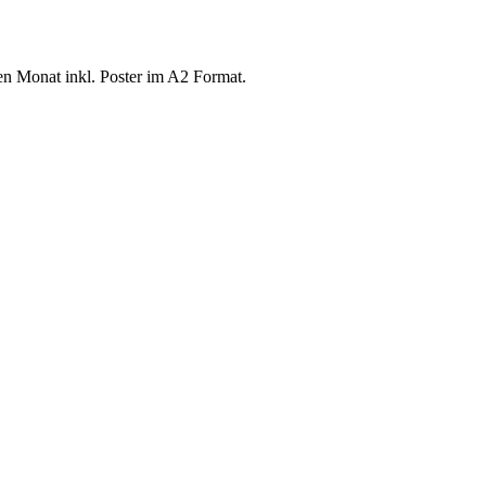
n Monat inkl. Poster im A2 Format.