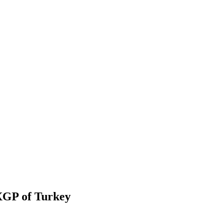
XGP of Turkey