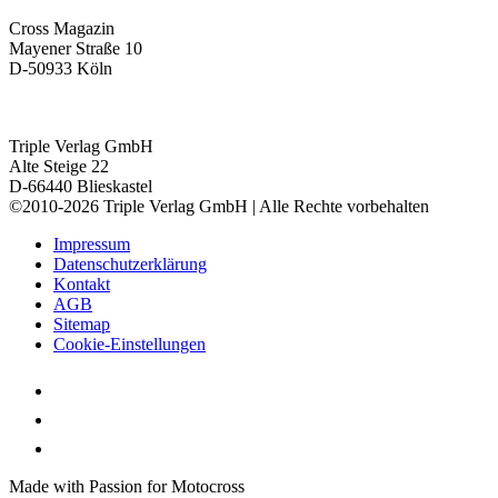
Cross Magazin
Mayener Straße 10
D-50933 Köln
Triple Verlag GmbH
Alte Steige 22
D-66440 Blieskastel
©2010-2026 Triple Verlag GmbH | Alle Rechte vorbehalten
Impressum
Datenschutzerklärung
Kontakt
AGB
Sitemap
Cookie-Einstellungen
Made with Passion for Motocross