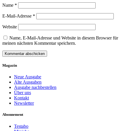
Name
*
E-Mail-Adresse
*
Website
Name, E-Mail-Adresse und Website in diesem Browser für
meinen nächsten Kommentar speichern.
Magazin
Neue Ausgabe
Alte Ausgaben
Ausgabe nachbestellen
Über uns
Kontakt
Newsletter
Abonnement
Testabo