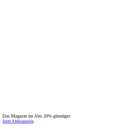
Das Magazin im Abo 20% günstiger
Jetzt Abbonieren