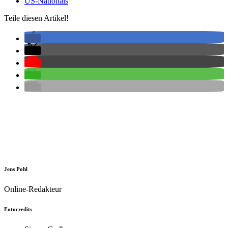
US-Nationals
Teile diesen Artikel!
Jens Pohl
Online-Redakteur
Fotocredits