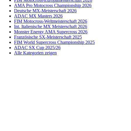
FIM Motocross-Europameisterschaft 2026
AMA Pro Motocross Championship 2026
Deutsche MX-Meisterschaft 2026
ADAC MX Masters 2026
FIM Motocross-Weltmeisterschaft 2026
Int. Italienische MX Meisterschaft 2026
Monster Energy AMA Supercross 2026
Französische SX-Meisterschaft 2025
FIM World Supercross Championship 2025
ADAC SX Cup 2025/26
Alle Kategorien zeigen