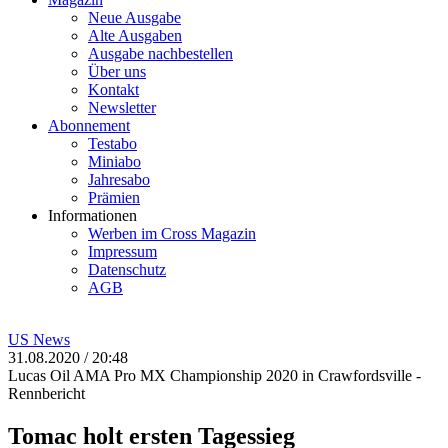
Neue Ausgabe
Alte Ausgaben
Ausgabe nachbestellen
Über uns
Kontakt
Newsletter
Abonnement
Testabo
Miniabo
Jahresabo
Prämien
Informationen
Werben im Cross Magazin
Impressum
Datenschutz
AGB
US
News
31.08.2020 / 20:48
Lucas Oil AMA Pro MX Championship 2020 in Crawfordsville -
Rennbericht
Tomac holt ersten Tagessieg