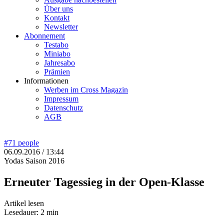
Über uns
Kontakt
Newsletter
Abonnement
Testabo
Miniabo
Jahresabo
Prämien
Informationen
Werben im Cross Magazin
Impressum
Datenschutz
AGB
#71
people
06.09.2016 / 13:44
Yodas Saison 2016
Erneuter Tagessieg in der Open-Klasse
Artikel lesen
Lesedauer: 2 min