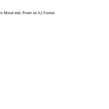
n Monat inkl. Poster im A2 Format.