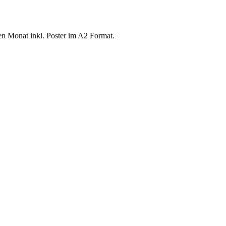
n Monat inkl. Poster im A2 Format.