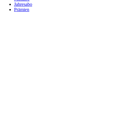
Jahresabo
Prämien