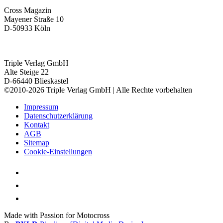
Cross Magazin
Mayener Straße 10
D-50933 Köln
Triple Verlag GmbH
Alte Steige 22
D-66440 Blieskastel
©2010-2026 Triple Verlag GmbH | Alle Rechte vorbehalten
Impressum
Datenschutzerklärung
Kontakt
AGB
Sitemap
Cookie-Einstellungen
Made with Passion for Motocross