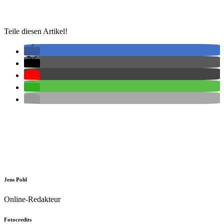
Teile diesen Artikel!
Jens Pohl
Online-Redakteur
Fotocredits