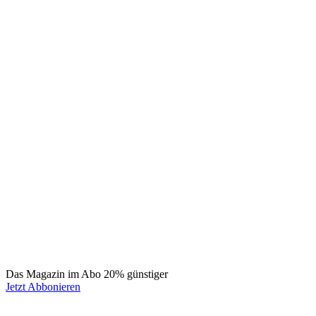
Das Magazin im Abo 20% günstiger
Jetzt Abbonieren