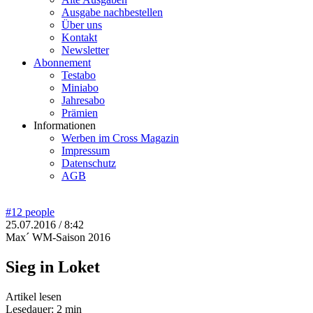
Ausgabe nachbestellen
Über uns
Kontakt
Newsletter
Abonnement
Testabo
Miniabo
Jahresabo
Prämien
Informationen
Werben im Cross Magazin
Impressum
Datenschutz
AGB
#12
people
25.07.2016 / 8:42
Max´ WM-Saison 2016
Sieg in Loket
Artikel lesen
Lesedauer: 2 min