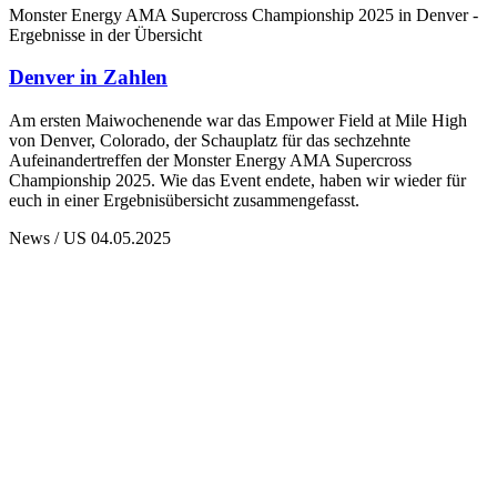
Monster Energy AMA Supercross Championship 2025 in Denver -
Ergebnisse in der Übersicht
Denver in Zahlen
Am ersten Maiwochenende war das Empower Field at Mile High
von Denver, Colorado, der Schauplatz für das sechzehnte
Aufeinandertreffen der Monster Energy AMA Supercross
Championship 2025. Wie das Event endete, haben wir wieder für
euch in einer Ergebnisübersicht zusammengefasst.
News / US
04.05.2025