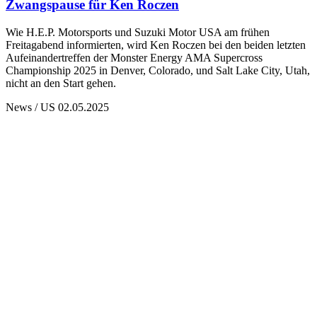
Zwangspause für Ken Roczen
Wie H.E.P. Motorsports und Suzuki Motor USA am frühen
Freitagabend informierten, wird Ken Roczen bei den beiden letzten
Aufeinandertreffen der Monster Energy AMA Supercross
Championship 2025 in Denver, Colorado, und Salt Lake City, Utah,
nicht an den Start gehen.
News / US
02.05.2025