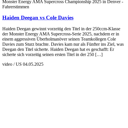
Monster Energy AMA Supercross Championship 2025 in Denver -
Fahrerstimmen
Haiden Deegan vs Cole Davies
Haiden Deegan gewinnt vorzeitig den Titel in der 250ccm-Klasse
der Monster Energy AMA Supercross-Serie 2025, nachdem er in
einem aggressiven Überholmanöver seinen Teamkollegen Cole
Davies zum Sturz brachte. Davies kam nur als Fünfter ins Ziel, was
Deegan den Titel sicherte. Haiden Deegan hat es geschafft: Er
sicherte sich vorzeitig seinen ersten Titel in der 250 […]
video / US
04.05.2025