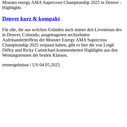
Monster energy AMA Supercross Championship 2025 in Denver -
Highlights
Denver kurz & kompakt
Für alle, die aus welchen Gründen auch immer den Livestream des
in Denver, Colorado, ausgetragenen sechzehnten
Aufeinandertreffens der Monster Energy AMA Supercross
Championship 2025 verpasst haben, gibt es hier die von Leigh
Diffey und Ricky Carmichael kommentierten Highlights aus den
Wertungsrennen der beiden Klassen.
rennergebnisse / US
04.05.2025