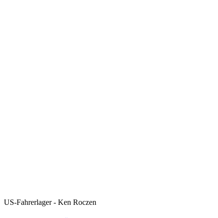
US-Fahrerlager - Ken Roczen