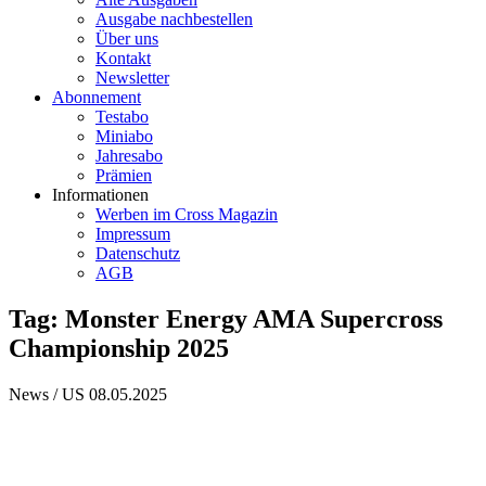
Ausgabe nachbestellen
Über uns
Kontakt
Newsletter
Abonnement
Testabo
Miniabo
Jahresabo
Prämien
Informationen
Werben im Cross Magazin
Impressum
Datenschutz
AGB
Tag: Monster Energy AMA Supercross
Championship 2025
News / US
08.05.2025