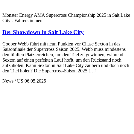
Monster Energy AMA Supercross Championship 2025 in Salt Lake
City - Fahrerstimmen
Der Showdown in Salt Lake City
Cooper Webb führt mit neun Punkten vor Chase Sexton in das
Saisonfinale der Supercross-Saison 2025. Webb muss mindestens
den fünften Platz erreichen, um den Titel zu gewinnen, während
Sexton auf einen perfekten Lauf hofft, um den Rückstand noch
aufzuholen. Kann Sexton in Salt Lake City zaubern und doch noch
den Titel holen? Die Supercross-Saison 2025 […]
News / US
06.05.2025