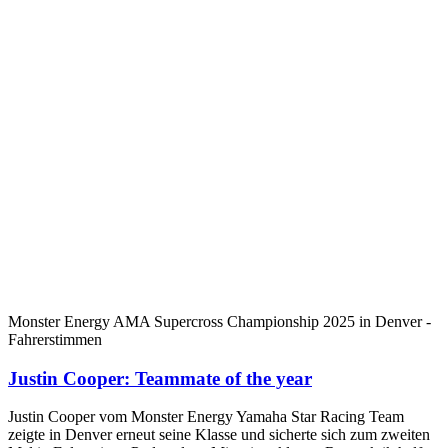
Monster Energy AMA Supercross Championship 2025 in Denver -
Fahrerstimmen
Justin Cooper: Teammate of the year
Justin Cooper vom Monster Energy Yamaha Star Racing Team
zeigte in Denver erneut seine Klasse und sicherte sich zum zweiten