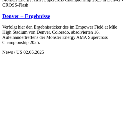
CROSS-Flash
Denver – Ergebnisse
Verfolgt hier den Ergebnissticker des im Empower Field at Mile
High Stadium von Denver, Colorado, absolvierten 16.
Aufeinandertreffens der Monster Energy AMA Supercross
Championship 2025.
News / US
02.05.2025