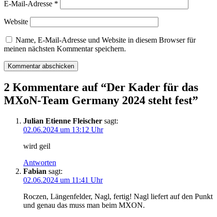
E-Mail-Adresse
*
Website
Name, E-Mail-Adresse und Website in diesem Browser für
meinen nächsten Kommentar speichern.
2 Kommentare auf “
Der Kader für das
MXoN-Team Germany 2024 steht fest
”
Julian Etienne Fleischer
sagt:
02.06.2024 um 13:12 Uhr
wird geil
Antworten
Fabian
sagt:
02.06.2024 um 11:41 Uhr
Roczen, Längenfelder, Nagl, fertig! Nagl liefert auf den Punkt
und genau das muss man beim MXON.