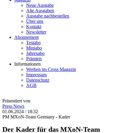
Neue Ausgabe
Alte Ausgaben
Ausgabe nachbestellen
Über uns
Kontakt
Newsletter
Abonnement
Testabo
Miniabo
Jahresabo
Prämien
Informationen
Werben im Cross Magazin
Impressum
Datenschutz
AGB
Präsentiert von
Press
News
01.06.2024 / 18:32
PM MXoN-Team Germany - Kader
Der Kader für das MXoN-Team