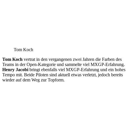
Tom Koch
Tom Koch
vertrat in den vergangenen zwei Jahren die Farben des
Teams in der Open-Kategorie und sammelte viel MXGP-Erfahrung.
Henry Jacobi
bringt ebenfalls viel MXGP-Erfahrung und ein hohes
Tempo mit. Beide Piloten sind aktuell etwas verletzt, jedoch bereits
wieder auf dem Weg zur Topform.