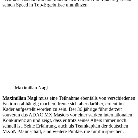
seinen Speed in Top-Ergebnisse ummünzen.
Maximilian Nagl
Maximilian Nagl
muss eine Teilnahme ebenfalls von verschiedenen
Faktoren abhängig machen, freute sich aber darüber, erneut im
Kader aufgestellt worden zu sein. Der 36-jährige führt derzeit
souverän das ADAC MX Masters vor einer starken internationalen
Konkurrenz an und zeigt, dass er trotz seines Alters immer noch
schnell ist. Seine Erfahrung, auch als Teamkapitän der deutschen
MXoN-Mannschaft, sind weitere Punkte, die für ihn sprechen.