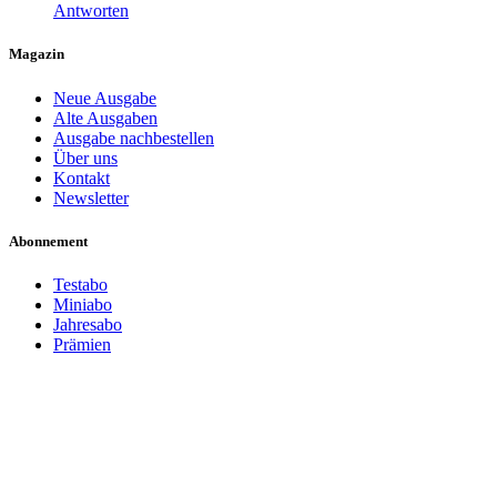
Antworten
Magazin
Neue Ausgabe
Alte Ausgaben
Ausgabe nachbestellen
Über uns
Kontakt
Newsletter
Abonnement
Testabo
Miniabo
Jahresabo
Prämien