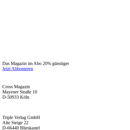
Das Magazin im Abo 20% günstiger
Jetzt Abbonieren
Cross Magazin
Mayener Straße 10
D-50933 Köln
Triple Verlag GmbH
Alte Steige 22
D-66440 Blieskastel