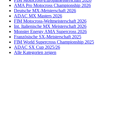
FIM Motocross-Europameisterschaft 2026
AMA Pro Motocross Championship 2026
Deutsche MX-Meisterschaft 2026
ADAC MX Masters 2026
FIM Motocross-Weltmeisterschaft 2026
Int. Italienische MX Meisterschaft 2026
Monster Energy AMA Supercross 2026
Französische SX-Meisterschaft 2025
FIM World Supercross Championship 2025
ADAC SX Cup 2025/26
Alle Kategorien zeigen