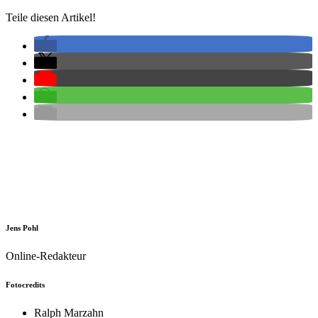
Teile diesen Artikel!
Jens Pohl
Online-Redakteur
Fotocredits
Ralph Marzahn