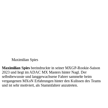
Maximilian Spies
Maximilian Spies
beeindruckte in seiner MXGP-Rookie-Saison
2023 und liegt im ADAC MX Masters hinter Nagl. Der
selbstbewusste und langgewachsene Fahrer sammelte beim
vergangenen MXoN Erfahrungen hinter den Kulissen des Teams
und ist sehr motiviert, als Stammfahrer anzutreten.