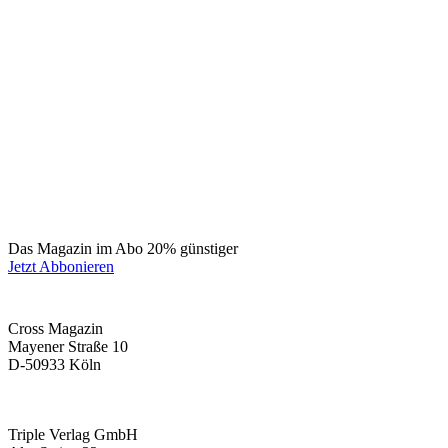
Das Magazin im Abo 20% günstiger
Jetzt Abbonieren
Cross Magazin
Mayener Straße 10
D-50933 Köln
Triple Verlag GmbH