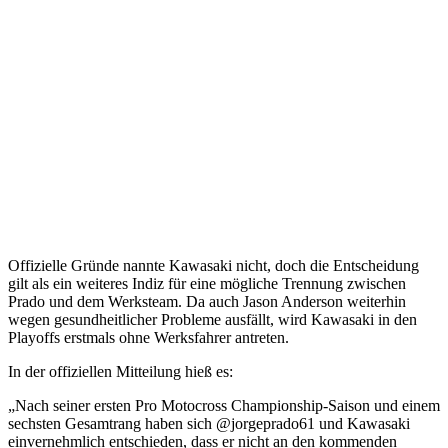
Offizielle Gründe nannte Kawasaki nicht, doch die Entscheidung
gilt als ein weiteres Indiz für eine mögliche Trennung zwischen
Prado und dem Werksteam. Da auch Jason Anderson weiterhin
wegen gesundheitlicher Probleme ausfällt, wird Kawasaki in den
Playoffs erstmals ohne Werksfahrer antreten.
In der offiziellen Mitteilung hieß es:
„Nach seiner ersten Pro Motocross Championship-Saison und einem
sechsten Gesamtrang haben sich @jorgeprado61 und Kawasaki
einvernehmlich entschieden, dass er nicht an den kommenden