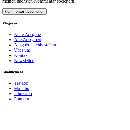
meinen nächsten Kommentar speichern.
Magazin
Neue Ausgabe
Alte Ausgaben
Ausgabe nachbestellen
Über uns
Kontakt
Newsletter
Abonnement
Testabo
Miniabo
Jahresabo
Prämien