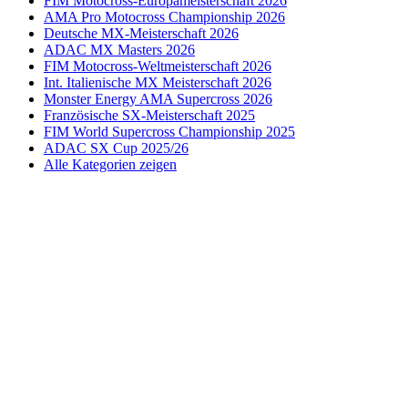
FIM Motocross-Europameisterschaft 2026
AMA Pro Motocross Championship 2026
Deutsche MX-Meisterschaft 2026
ADAC MX Masters 2026
FIM Motocross-Weltmeisterschaft 2026
Int. Italienische MX Meisterschaft 2026
Monster Energy AMA Supercross 2026
Französische SX-Meisterschaft 2025
FIM World Supercross Championship 2025
ADAC SX Cup 2025/26
Alle Kategorien zeigen