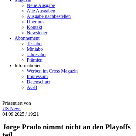
Neue Ausgabe
Alte Ausgaben
Ausgabe nachbestellen
Über uns
Kontakt
Newsletter
Abonnement
Testabo
Miniabo
Jahresabo
Prämien
Informationen
Werben im Cross Magazin
Impressum
Datenschutz
AGB
Präsentiert von
US
News
04.09.2025 / 19:21
Jorge Prado nimmt nicht an den Playoffs
teil